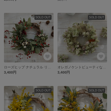
SOLD OUT
SOLD OUT
ローズヒップ ナチュラル リース
オレガノケントビューティなリース
3,400円
3,400円
SOLD OUT
SOLD OUT