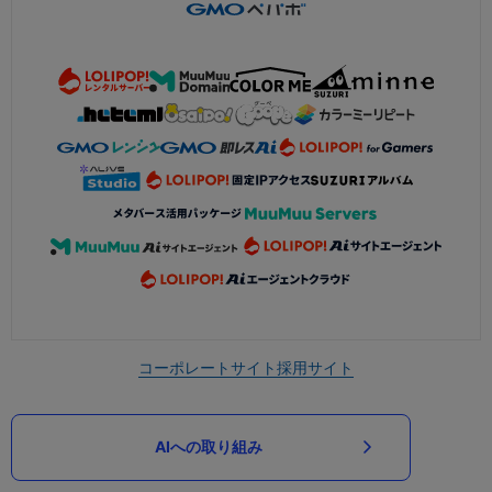
コーポレートサイト
採用サイト
AIへの取り組み