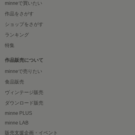
minneで買いたい
作品をさがす
ショップをさがす
ランキング
特集
作品販売について
minneで売りたい
食品販売
ヴィンテージ販売
ダウンロード販売
minne PLUS
minne LAB
販売支援企画・イベント