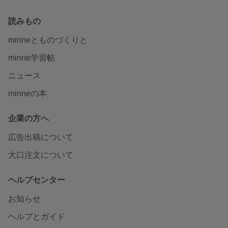
読みもの
minneとものづくりと
minne学習帖
ニュース
minneの本
企業の方へ
広告出稿について
大口注文について
ヘルプセンター
お知らせ
ヘルプとガイド