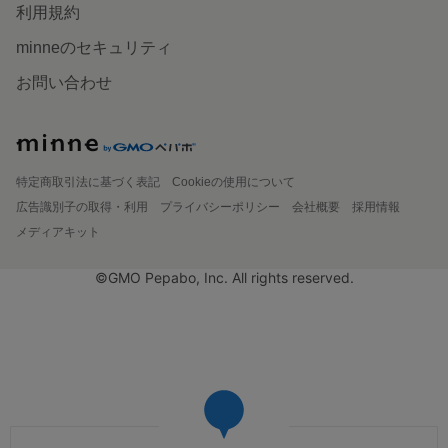
利用規約
minneのセキュリティ
お問い合わせ
特定商取引法に基づく表記
Cookieの使用について
広告識別子の取得・利用
プライバシーポリシー
会社概要
採用情報
メディアキット
©GMO Pepabo, Inc. All rights reserved.