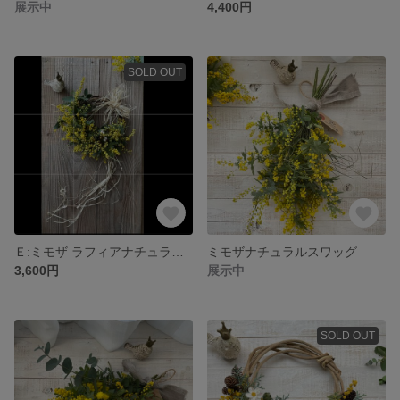
展示中
4,400円
SOLD OUT
Ｅ:ミモザ ラフィアナチュラル リース
ミモザナチュラルスワッグ
3,600円
展示中
SOLD OUT