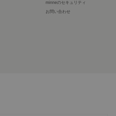
minneのセキュリティ
お問い合わせ