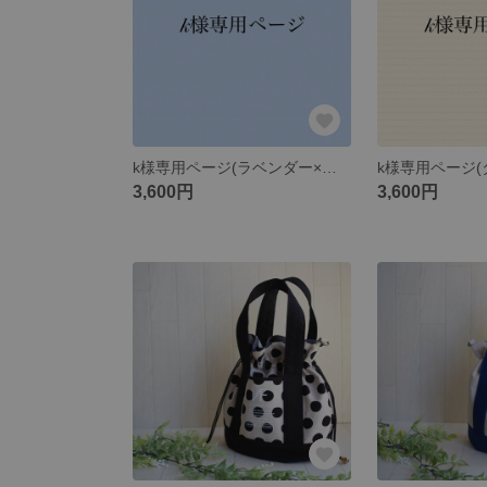
k様専用ページ(ラベンダー×黄色花)
3,600円
3,600円