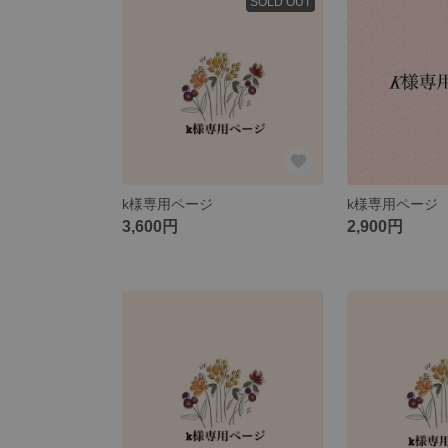
SOLD OUT
k様専用ページ
k様専用ページ
3,600円
2,900円