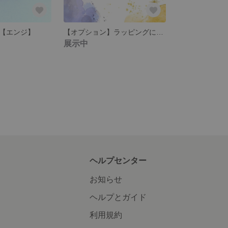
【エンジ】
【オプション】ラッピングについて
展示中
ヘルプセンター
お知らせ
ヘルプとガイド
利用規約