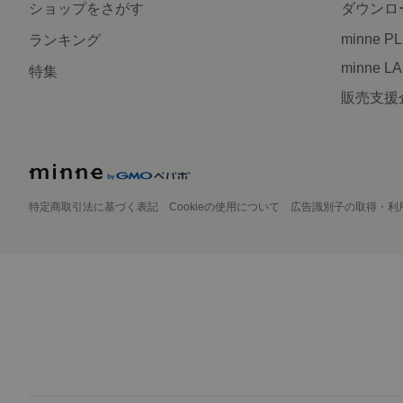
ショップをさがす
ダウンロ
minne P
ランキング
minne L
特集
販売支援
特定商取引法に基づく表記
Cookieの使用について
広告識別子の取得・利