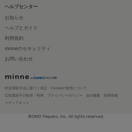
ヘルプセンター
お知らせ
ヘルプとガイド
利用規約
minneのセキュリティ
お問い合わせ
特定商取引法に基づく表記
Cookieの使用について
広告識別子の取得・利用
プライバシーポリシー
会社概要
採用情報
メディアキット
©GMO Pepabo, Inc. All rights reserved.