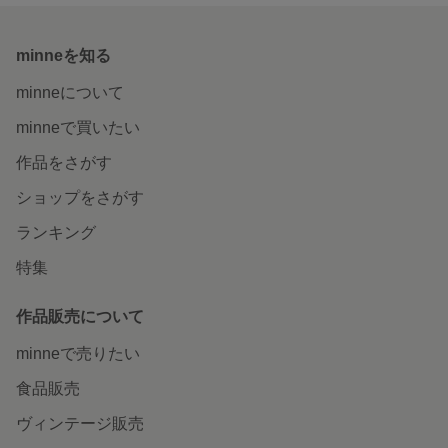
minneを知る
minneについて
minneで買いたい
作品をさがす
ショップをさがす
ランキング
特集
作品販売について
minneで売りたい
食品販売
ヴィンテージ販売