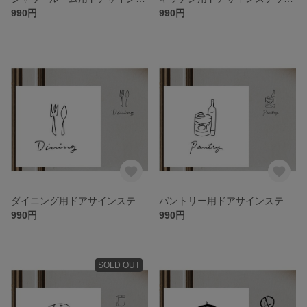
990円
990円
ダイニング用ドアサインステッカー イラスト付
パントリー用ドアサインステッカー イラスト付
990円
990円
SOLD OUT