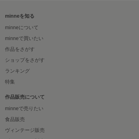
minneを知る
minneについて
minneで買いたい
作品をさがす
ショップをさがす
ランキング
特集
作品販売について
minneで売りたい
食品販売
ヴィンテージ販売