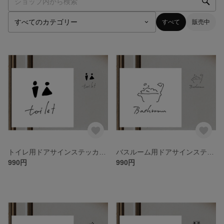
すべて
販売中
トイレ用ドアサインステッカー イラスト付
バスルーム用ドアサインステッカー イラスト付
990円
990円