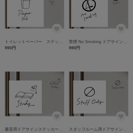
トイレットペーパー ステッカー イラスト付
禁煙 No Smoking ドアサインステッカー イラスト付
990円
990円
書斎用ドアサインステッカー イラスト付
スタッフルーム用ドアサインステッカー イラスト付