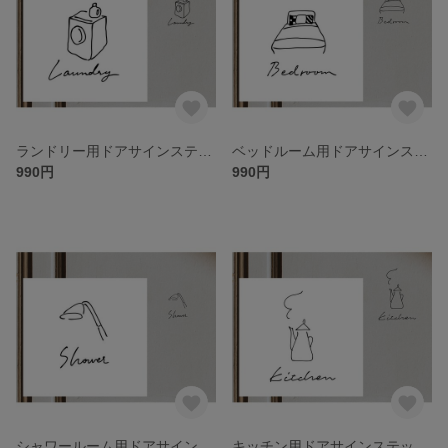
ランドリー用ドアサインステッカー イラスト付
ベッドルーム用ドアサインステッカー イラスト付
990円
990円
シャワールーム用ドアサインステッカー イラスト付
キッチン用ドアサインステッカー イラスト付