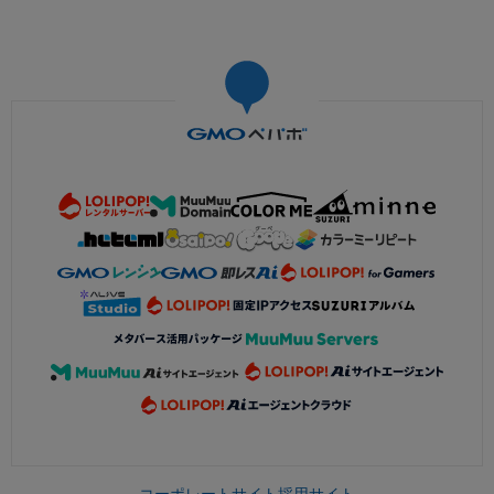
コーポレートサイト
採用サイト