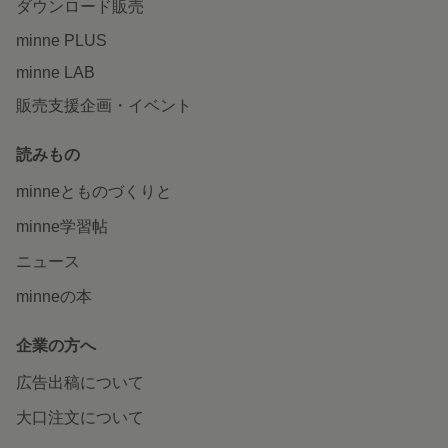
ダウンロード販売
minne PLUS
minne LAB
販売支援企画・イベント
読みもの
minneとものづくりと
minne学習帖
ニュース
minneの本
企業の方へ
広告出稿について
大口注文について