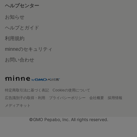
ヘルプセンター
お知らせ
ヘルプとガイド
利用規約
minneのセキュリティ
お問い合わせ
特定商取引法に基づく表記
Cookieの使用について
広告識別子の取得・利用
プライバシーポリシー
会社概要
採用情報
メディアキット
©GMO Pepabo, Inc. All rights reserved.