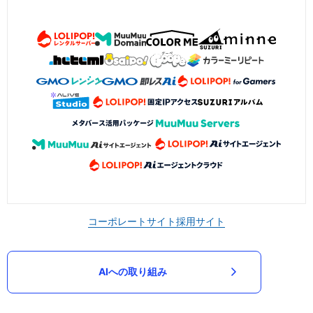
コーポレートサイト
採用サイト
AIへの取り組み