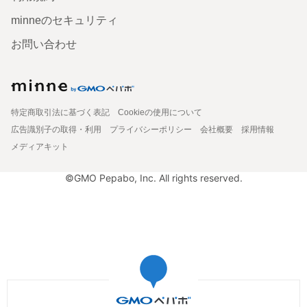
minneのセキュリティ
お問い合わせ
特定商取引法に基づく表記
Cookieの使用について
広告識別子の取得・利用
プライバシーポリシー
会社概要
採用情報
メディアキット
©GMO Pepabo, Inc. All rights reserved.