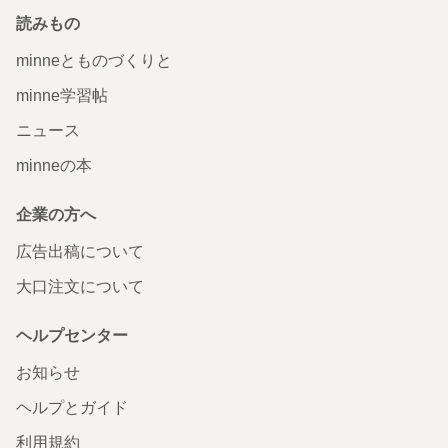
読みもの
minneとものづくりと
minne学習帖
ニュース
minneの本
企業の方へ
広告出稿について
大口注文について
ヘルプセンター
お知らせ
ヘルプとガイド
利用規約