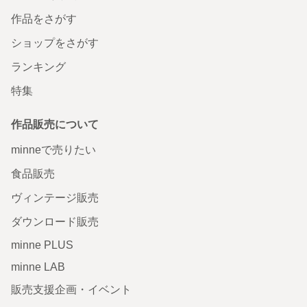
作品をさがす
ショップをさがす
ランキング
特集
作品販売について
minneで売りたい
食品販売
ヴィンテージ販売
ダウンロード販売
minne PLUS
minne LAB
販売支援企画・イベント