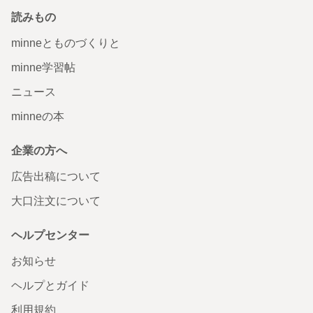
読みもの
minneとものづくりと
minne学習帖
ニュース
minneの本
企業の方へ
広告出稿について
大口注文について
ヘルプセンター
お知らせ
ヘルプとガイド
利用規約