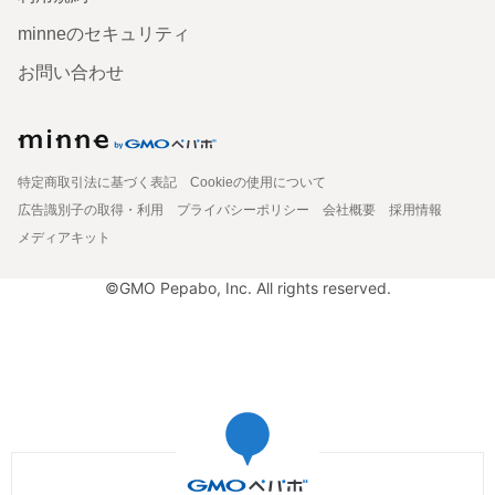
minneのセキュリティ
お問い合わせ
特定商取引法に基づく表記
Cookieの使用について
広告識別子の取得・利用
プライバシーポリシー
会社概要
採用情報
メディアキット
©GMO Pepabo, Inc. All rights reserved.