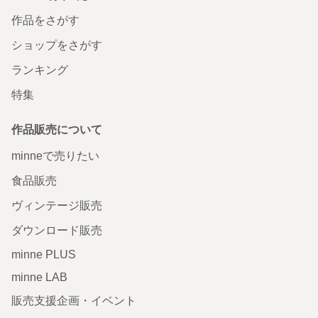
作品をさがす
ショップをさがす
ランキング
特集
作品販売について
minneで売りたい
食品販売
ヴィンテージ販売
ダウンロード販売
minne PLUS
minne LAB
販売支援企画・イベント