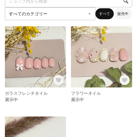
すべて
販売中
ガラスフレンチネイル
フラワーネイル
展示中
展示中