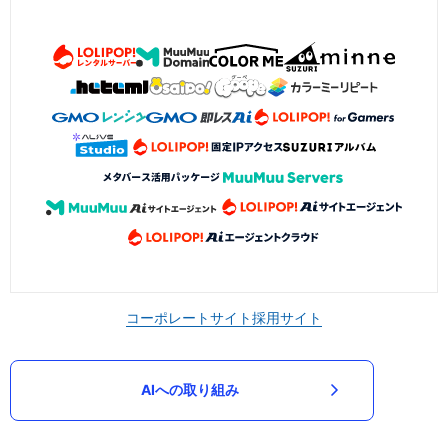
コーポレートサイト
採用サイト
AIへの取り組み