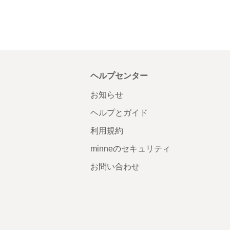
ヘルプセンター
お知らせ
ヘルプとガイド
利用規約
minneのセキュリティ
お問い合わせ