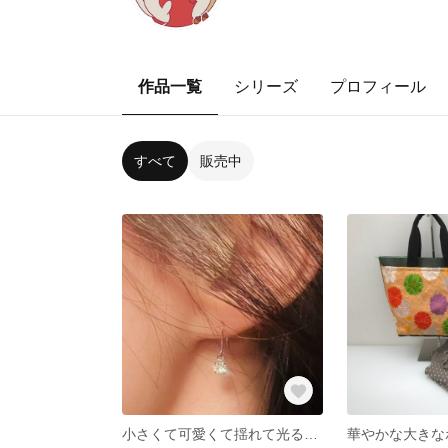
作品一覧
シリーズ
プロフィール
すべて
販売中
小さくて可愛くて揺れて光るピアス