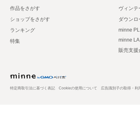
作品をさがす
ヴィンテ
ショップをさがす
ダウンロ
minne P
ランキング
minne L
特集
販売支援
特定商取引法に基づく表記
Cookieの使用について
広告識別子の取得・利