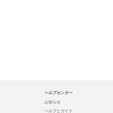
ヘルプセンター
お知らせ
ヘルプとガイド