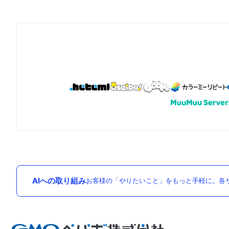
AIへの取り組み
お客様の「やりたいこと」をもっと手軽に。各サ