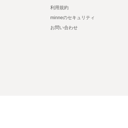
利用規約
minneのセキュリティ
お問い合わせ