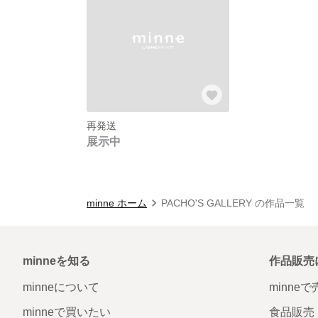
再発送
展示中
minne ホーム
PACHO'S GALLERY の作品一覧
minneを知る
作品販売
minneについて
minne
minneで買いたい
食品販売