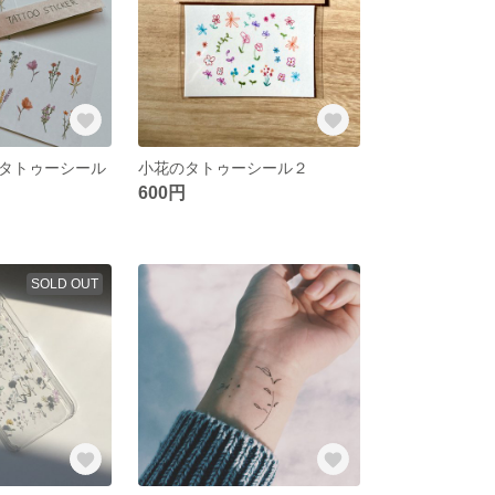
タトゥーシール
小花のタトゥーシール２
600円
SOLD OUT