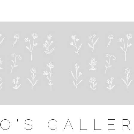
O'S GALLE