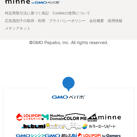
特定商取引法に基づく表記
Cookieの使用について
広告識別子の取得・利用
プライバシーポリシー
会社概要
採用情報
メディアキット
©GMO Pepabo, Inc. All rights reserved.