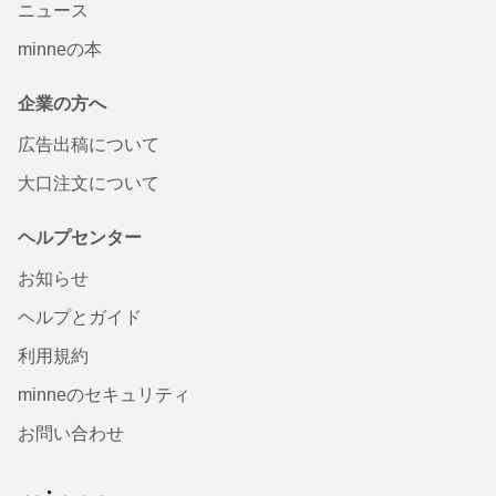
ニュース
minneの本
企業の方へ
広告出稿について
大口注文について
ヘルプセンター
お知らせ
ヘルプとガイド
利用規約
minneのセキュリティ
お問い合わせ