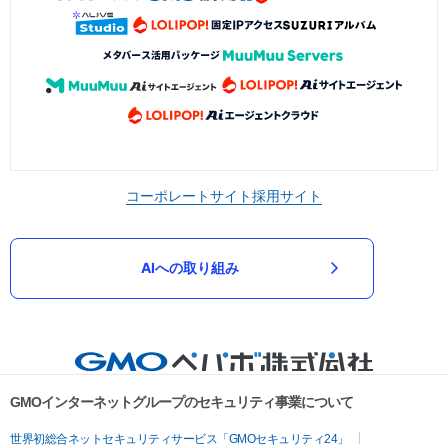
コーポレートサイト
採用サイト
AIへの取り組み
GMOインターネットグループのセキュリティ事業について
世界初総合ネットセキュリティサービス「GMOセキュリティ24」