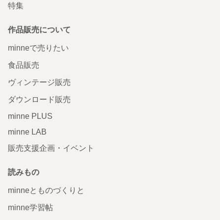
特集
作品販売について
minneで売りたい
食品販売
ヴィンテージ販売
ダウンロード販売
minne PLUS
minne LAB
販売支援企画・イベント
読みもの
minneとものづくりと
minne学習帖