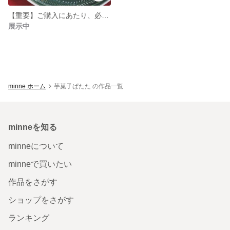
【重要】ご購入にあたり、必ずお読みください。
展示中
minne ホーム
芋菓子ぱたた の作品一覧
minneを知る
minneについて
minneで買いたい
作品をさがす
ショップをさがす
ランキング