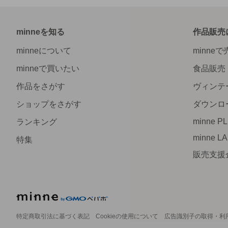
minneを知る
作品販売
minneについて
minne
minneで買いたい
食品販売
作品をさがす
ヴィンテ
ショップをさがす
ダウンロ
minne P
ランキング
minne L
特集
販売支援
特定商取引法に基づく表記
Cookieの使用について
広告識別子の取得・利