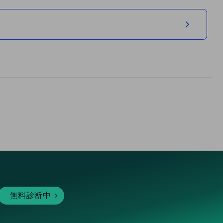
無料診断中