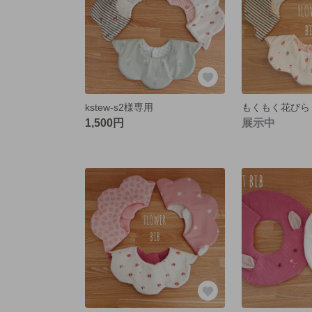
kstew-s2様専用
1,500円
展示中