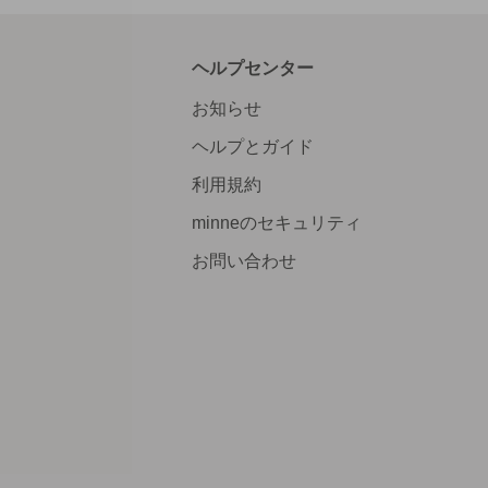
ヘルプセンター
お知らせ
ヘルプとガイド
利用規約
minneのセキュリティ
お問い合わせ