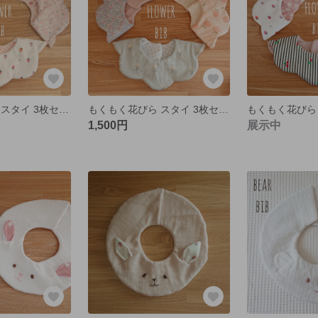
もくもく花びら スタイ 3枚セット
もくもく花びら スタイ 3枚セット
1,500円
展示中