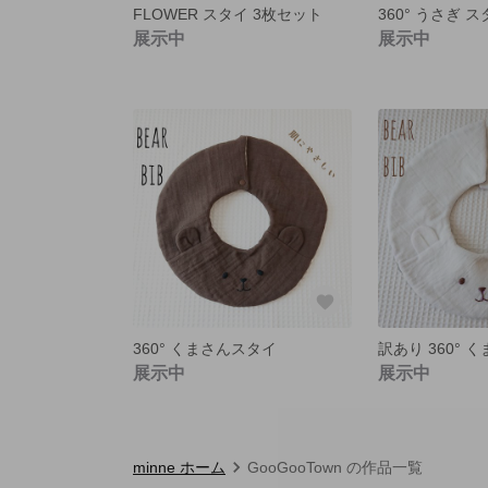
FLOWER スタイ 3枚セット
360° うさぎ 
展示中
展示中
360° くまさんスタイ
訳あり 360° 
展示中
展示中
minne ホーム
GooGooTown の作品一覧