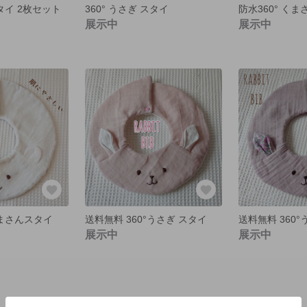
スタイ 2枚セット
360° うさぎ スタイ
防水360° く
展示中
展示中
くまさんスタイ
送料無料 360°うさぎ スタイ
送料無料 360
展示中
展示中