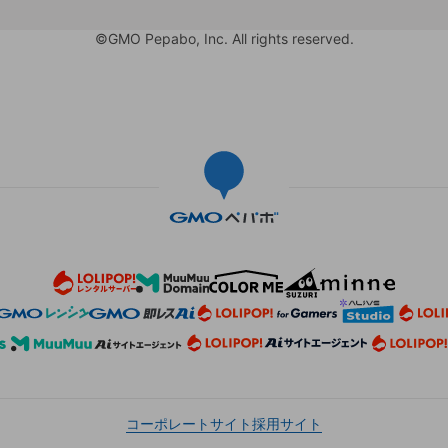
©GMO Pepabo, Inc. All rights reserved.
コーポレートサイト
採用サイト