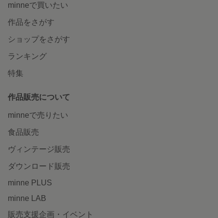
minneで買いたい
作品をさがす
ショップをさがす
ランキング
特集
作品販売について
minneで売りたい
食品販売
ヴィンテージ販売
ダウンロード販売
minne PLUS
minne LAB
販売支援企画・イベント