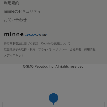
利用規約
minneのセキュリティ
お問い合わせ
特定商取引法に基づく表記
Cookieの使用について
広告識別子の取得・利用
プライバシーポリシー
会社概要
採用情報
メディアキット
©GMO Pepabo, Inc. All rights reserved.