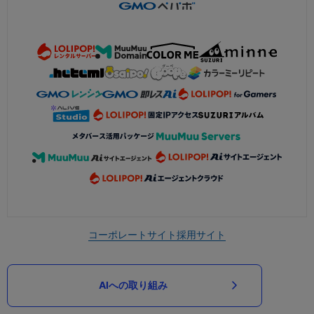
コーポレートサイト
採用サイト
AIへの取り組み