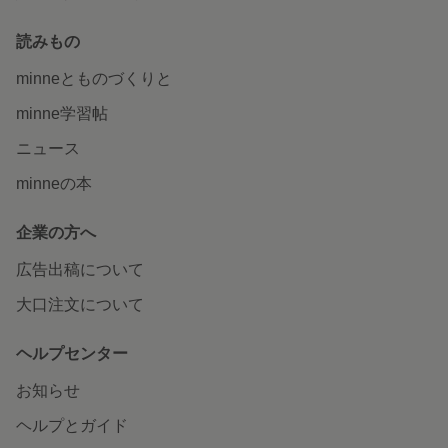
読みもの
minneとものづくりと
minne学習帖
ニュース
minneの本
企業の方へ
広告出稿について
大口注文について
ヘルプセンター
お知らせ
ヘルプとガイド