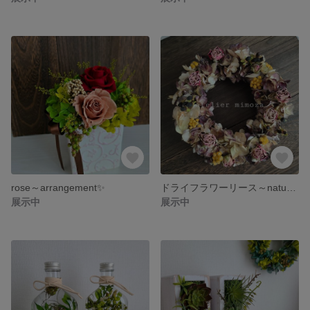
rose～arrangement✨
ドライフラワーリース～natural～
展示中
展示中