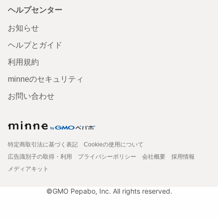
ヘルプセンター
お知らせ
ヘルプとガイド
利用規約
minneのセキュリティ
お問い合わせ
特定商取引法に基づく表記
Cookieの使用について
広告識別子の取得・利用
プライバシーポリシー
会社概要
採用情報
メディアキット
©GMO Pepabo, Inc. All rights reserved.