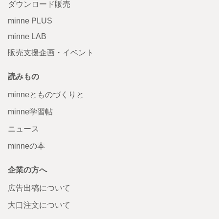
ダウンロード販売
minne PLUS
minne LAB
販売支援企画・イベント
読みもの
minneとものづくりと
minne学習帖
ニュース
minneの本
企業の方へ
広告出稿について
大口注文について