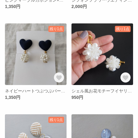
1,350円
2,000円
残り1点
残り1点
ネイビーハートつぶつぶパールイヤリング
シェル風お花モチーフイヤリング
1,350円
950円
残り1点