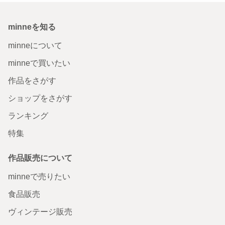
minneを知る
minneについて
minneで買いたい
作品をさがす
ショップをさがす
ランキング
特集
作品販売について
minneで売りたい
食品販売
ヴィンテージ販売