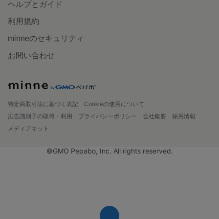
ヘルプとガイド
利用規約
minneのセキュリティ
お問い合わせ
特定商取引法に基づく表記
Cookieの使用について
広告識別子の取得・利用
プライバシーポリシー
会社概要
採用情報
メディアキット
©GMO Pepabo, Inc. All rights reserved.