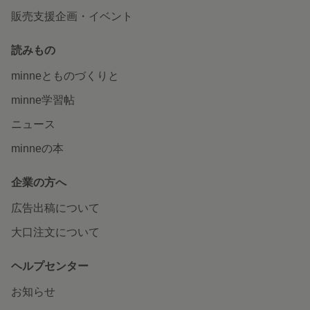
販売支援企画・イベント
読みもの
minneとものづくりと
minne学習帖
ニュース
minneの本
企業の方へ
広告出稿について
大口注文について
ヘルプセンター
お知らせ