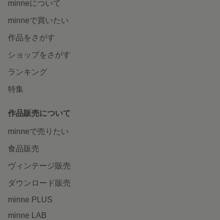
minneについて
minneで買いたい
作品をさがす
ショップをさがす
ランキング
特集
作品販売について
minneで売りたい
食品販売
ヴィンテージ販売
ダウンロード販売
minne PLUS
minne LAB