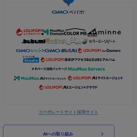
コーポレートサイト
採用サイト
AIへの取り組み