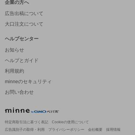
企業の方へ
広告出稿について
大口注文について
ヘルプセンター
お知らせ
ヘルプとガイド
利用規約
minneのセキュリティ
お問い合わせ
特定商取引法に基づく表記
Cookieの使用について
広告識別子の取得・利用
プライバシーポリシー
会社概要
採用情報