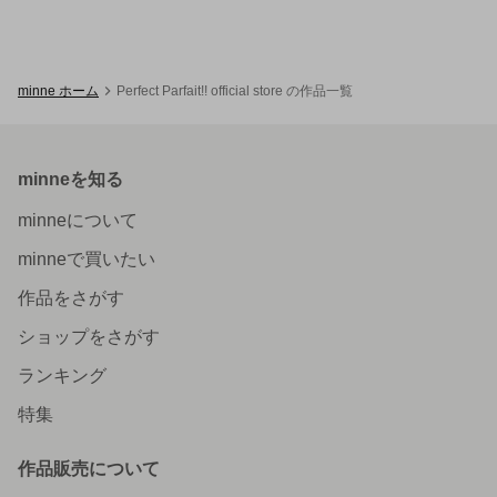
minne ホーム
Perfect Parfait!! official store の作品一覧
minneを知る
minneについて
minneで買いたい
作品をさがす
ショップをさがす
ランキング
特集
作品販売について