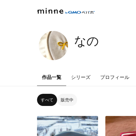
なの
作品一覧
シリーズ
プロフィール
すべて
販売中