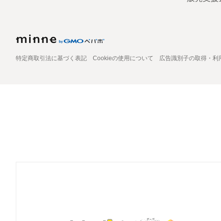
特定商取引法に基づく表記
Cookieの使用について
広告識別子の取得・利