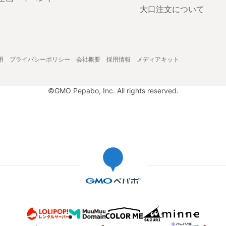
大口注文について
用
プライバシーポリシー
会社概要
採用情報
メディアキット
©GMO Pepabo, Inc. All rights reserved.