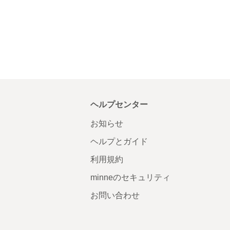
ヘルプセンター
お知らせ
ヘルプとガイド
利用規約
minneのセキュリティ
お問い合わせ