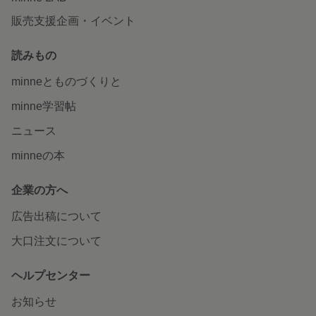
販売支援企画・イベント
読みもの
minneとものづくりと
minne学習帖
ニュース
minneの本
企業の方へ
広告出稿について
大口注文について
ヘルプセンター
お知らせ