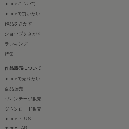
minneについて
minneで買いたい
作品をさがす
ショップをさがす
ランキング
特集
作品販売について
minneで売りたい
食品販売
ヴィンテージ販売
ダウンロード販売
minne PLUS
minne LAB