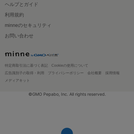
ヘルプとガイド
利用規約
minneのセキュリティ
お問い合わせ
特定商取引法に基づく表記
Cookieの使用について
広告識別子の取得・利用
プライバシーポリシー
会社概要
採用情報
メディアキット
©GMO Pepabo, Inc. All rights reserved.