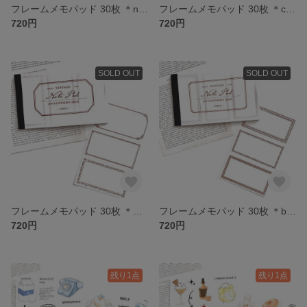
フレームメモパッド 30枚 ＊navy＊ [P097]
フレームメモパッド 30枚 ＊camellia ash＊ [P096]
720円
720円
SOLD OUT
SOLD OUT
フレームメモパッド 30枚 ＊Begonia flowers＊ [P095]
フレームメモパッド 30枚 ＊brown＊ [P094]
720円
720円
残り1点
残り1点