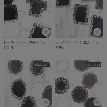
レースペーパー 10枚入 ＊square＊ [P102]
レースペーパー 10枚入 ＊rectangle＊ [P101]
750円
750円
SOLD OUT
SOLD OUT