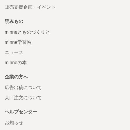
販売支援企画・イベント
読みもの
minneとものづくりと
minne学習帖
ニュース
minneの本
企業の方へ
広告出稿について
大口注文について
ヘルプセンター
お知らせ