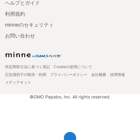
ヘルプとガイド
利用規約
minneのセキュリティ
お問い合わせ
特定商取引法に基づく表記
Cookieの使用について
広告識別子の取得・利用
プライバシーポリシー
会社概要
採用情報
メディアキット
©GMO Pepabo, Inc. All rights reserved.