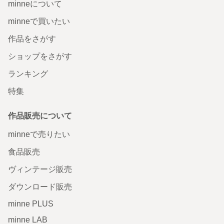
minneについて
minneで買いたい
作品をさがす
ショップをさがす
ランキング
特集
作品販売について
minneで売りたい
食品販売
ヴィンテージ販売
ダウンロード販売
minne PLUS
minne LAB