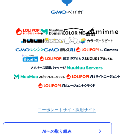
コーポレートサイト
採用サイト
AIへの取り組み