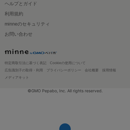
ヘルプとガイド
利用規約
minneのセキュリティ
お問い合わせ
特定商取引法に基づく表記
Cookieの使用について
広告識別子の取得・利用
プライバシーポリシー
会社概要
採用情報
メディアキット
©GMO Pepabo, Inc. All rights reserved.