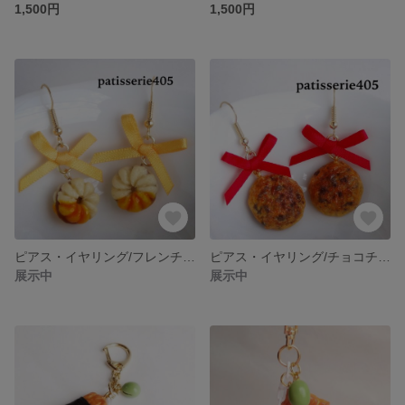
1,500円
1,500円
ピアス・イヤリング/フレンチクルーラー・パッションフルーツ
ピアス・イヤリング/チョコチップクッキー
展示中
展示中