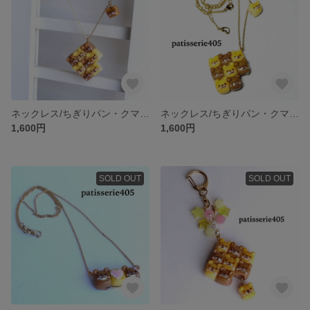
ネックレス/ちぎりパン・クマさんスクエアB
ネックレス/ちぎりパン・クマさんスクエアA
1,600円
1,600円
SOLD OUT
SOLD OUT