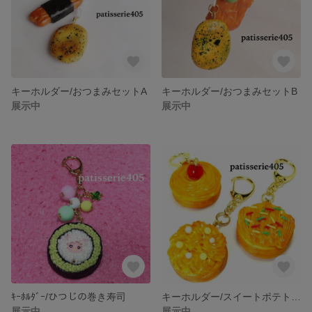
キーホルダー/おつまみセットA
キーホルダー/おつまみセットB
展示中
展示中
ｷｰﾎﾙﾀﾞｰ/ひつじの巻き寿司
キーホルダー/スイートポテトパイ(チェリー)
展示中
展示中