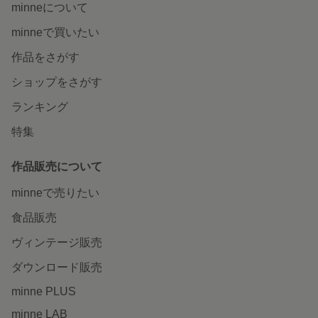
minneについて
minneで買いたい
作品をさがす
ショップをさがす
ランキング
特集
作品販売について
minneで売りたい
食品販売
ヴィンテージ販売
ダウンロード販売
minne PLUS
minne LAB