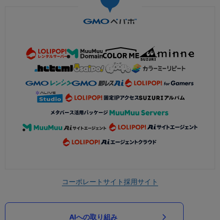
コーポレートサイト
採用サイト
AIへの取り組み