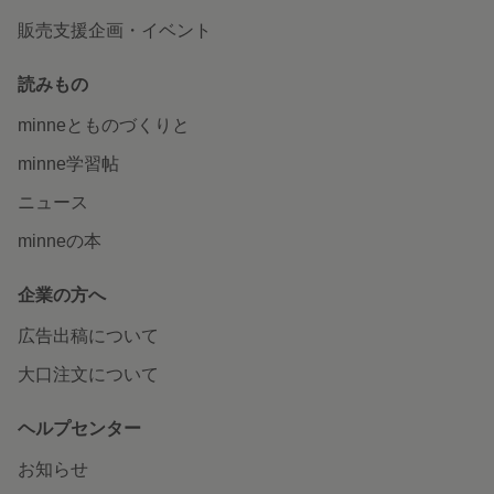
販売支援企画・イベント
読みもの
minneとものづくりと
minne学習帖
ニュース
minneの本
企業の方へ
広告出稿について
大口注文について
ヘルプセンター
お知らせ