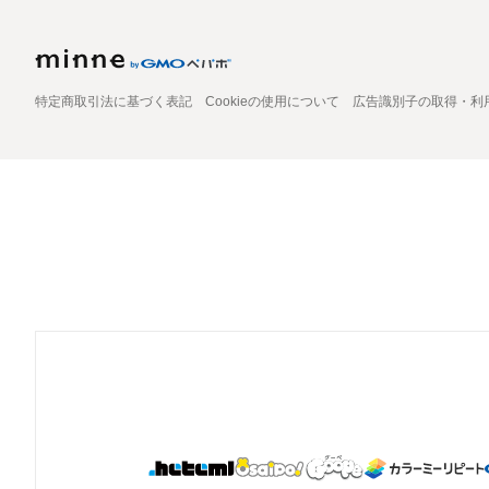
特定商取引法に基づく表記
Cookieの使用について
広告識別子の取得・利