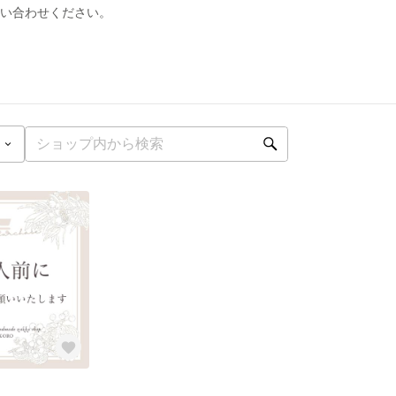
問い合わせください。