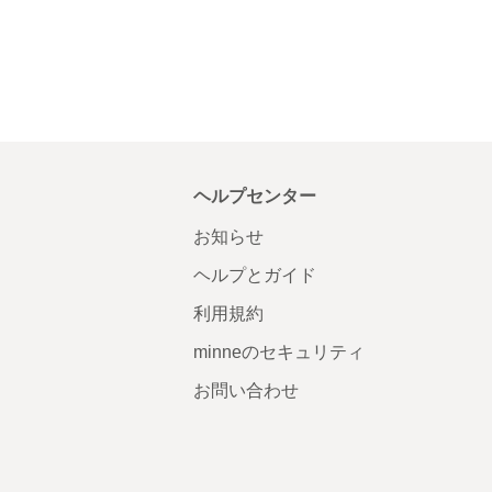
ヘルプセンター
お知らせ
ヘルプとガイド
利用規約
minneのセキュリティ
お問い合わせ