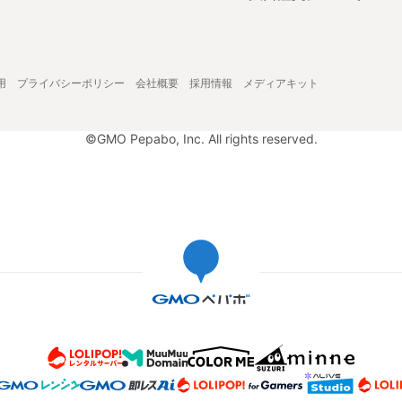
用
プライバシーポリシー
会社概要
採用情報
メディアキット
©GMO Pepabo, Inc. All rights reserved.