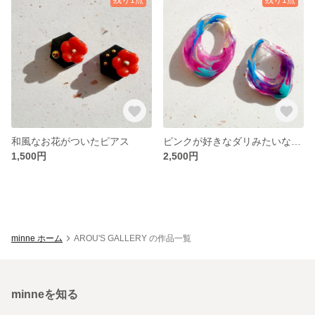
和風なお花がついたピアス
ピンクが好きなダリみたいなピアス
1,500円
2,500円
minne ホーム
AROU'S GALLERY の作品一覧
minneを知る