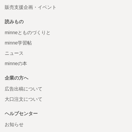
販売支援企画・イベント
読みもの
minneとものづくりと
minne学習帖
ニュース
minneの本
企業の方へ
広告出稿について
大口注文について
ヘルプセンター
お知らせ