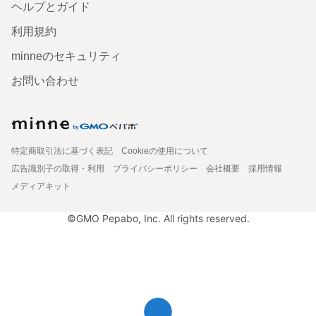
ヘルプとガイド
利用規約
minneのセキュリティ
お問い合わせ
特定商取引法に基づく表記
Cookieの使用について
広告識別子の取得・利用
プライバシーポリシー
会社概要
採用情報
メディアキット
©GMO Pepabo, Inc. All rights reserved.