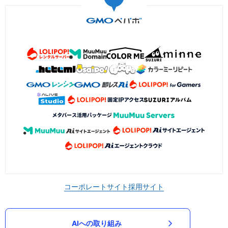
コーポレートサイト
採用サイト
AIへの取り組み