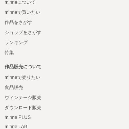
minneについて
minneで買いたい
作品をさがす
ショップをさがす
ランキング
特集
作品販売について
minneで売りたい
食品販売
ヴィンテージ販売
ダウンロード販売
minne PLUS
minne LAB