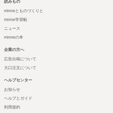
読みもの
minneとものづくりと
minne学習帖
ニュース
minneの本
企業の方へ
広告出稿について
大口注文について
ヘルプセンター
お知らせ
ヘルプとガイド
利用規約