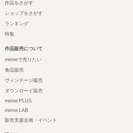
作品をさがす
ショップをさがす
ランキング
特集
作品販売について
minneで売りたい
食品販売
ヴィンテージ販売
ダウンロード販売
minne PLUS
minne LAB
販売支援企画・イベント