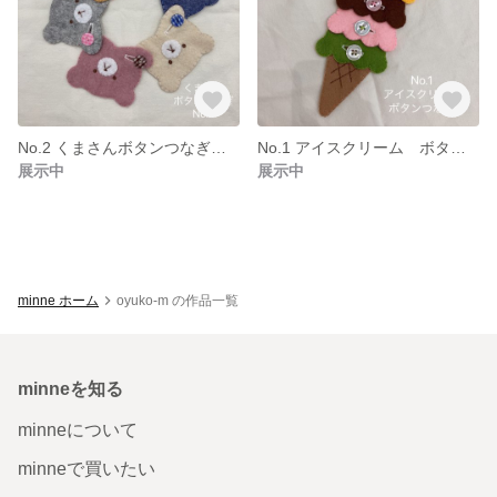
No.2 くまさんボタンつなぎ ボタン1.2㎝
No.1 アイスクリーム ボタンつなぎ
展示中
展示中
minne ホーム
oyuko-m の作品一覧
minneを知る
minneについて
minneで買いたい