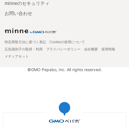
minneのセキュリティ
お問い合わせ
特定商取引法に基づく表記
Cookieの使用について
広告識別子の取得・利用
プライバシーポリシー
会社概要
採用情報
メディアキット
©GMO Pepabo, Inc. All rights reserved.