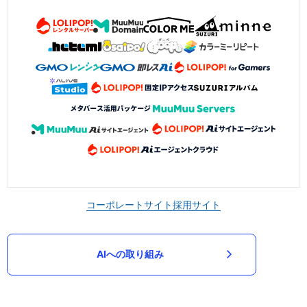
コーポレートサイト
採用サイト
AIへの取り組み