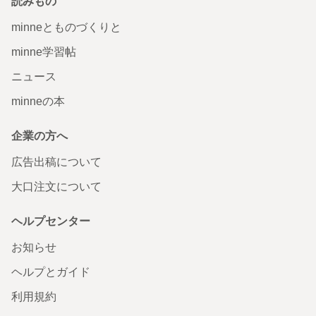
読みもの
minneとものづくりと
minne学習帖
ニュース
minneの本
企業の方へ
広告出稿について
大口注文について
ヘルプセンター
お知らせ
ヘルプとガイド
利用規約