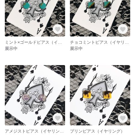
ミント×ゴールドピアス（イヤリング）
チョコミントピアス（イヤリング）
展示中
展示中
アメジストピアス（イヤリング）
プリンピアス（イヤリング）