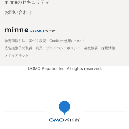
minneのセキュリティ
お問い合わせ
特定商取引法に基づく表記
Cookieの使用について
広告識別子の取得・利用
プライバシーポリシー
会社概要
採用情報
メディアキット
©GMO Pepabo, Inc. All rights reserved.