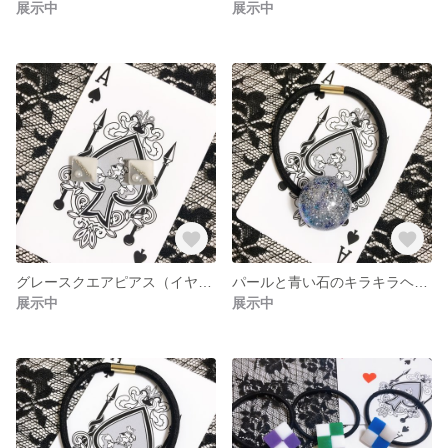
展示中
展示中
グレースクエアピアス（イヤリング）
パールと青い石のキラキラヘアゴム
展示中
展示中