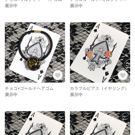
展示中
展示中
チョコ×ゴールドヘアゴム
カラフルピアス（イヤリング）
展示中
展示中