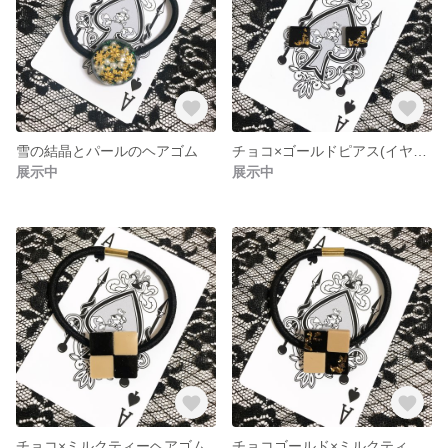
雪の結晶とパールのヘアゴム
チョコ×ゴールドピアス(イヤリング)
展示中
展示中
チョコ×ミルクティーヘアゴム
チョコゴールド×ミルクティーヘアゴム