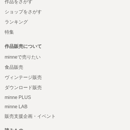
作品をさがす
ショップをさがす
ランキング
特集
作品販売について
minneで売りたい
食品販売
ヴィンテージ販売
ダウンロード販売
minne PLUS
minne LAB
販売支援企画・イベント