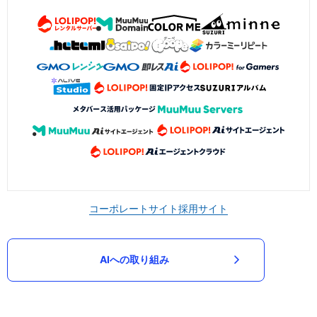
コーポレートサイト
採用サイト
AIへの取り組み