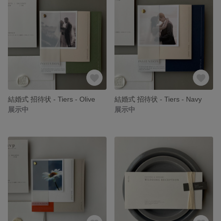
結婚式 招待状 - Tiers - Olive
結婚式 招待状 - Tiers - Navy
展示中
展示中