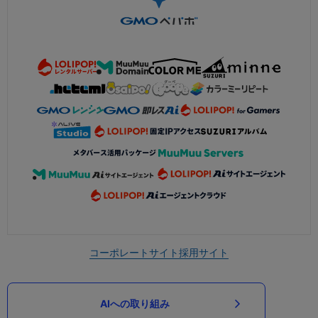
コーポレートサイト
採用サイト
AIへの取り組み