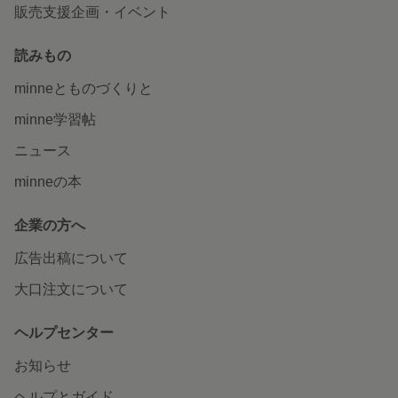
販売支援企画・イベント
読みもの
minneとものづくりと
minne学習帖
ニュース
minneの本
企業の方へ
広告出稿について
大口注文について
ヘルプセンター
お知らせ
ヘルプとガイド