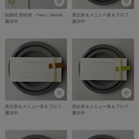
結婚式 招待状 - Tiers - Vermilion
席次表＆メニュー表＆プロフィール＆席札 - Cotton - SnowWhite×Gray
展示中
展示中
席次表＆メニュー表＆プロフィール＆席札 - Cotton - SnowWhite×Brown
席次表＆メニュー表＆プロフィール＆席札 - Cotton - SnowWhite×Pistachio
展示中
展示中