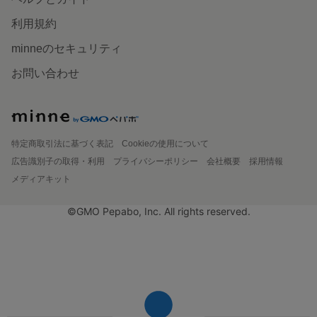
利用規約
minneのセキュリティ
お問い合わせ
特定商取引法に基づく表記
Cookieの使用について
広告識別子の取得・利用
プライバシーポリシー
会社概要
採用情報
メディアキット
©GMO Pepabo, Inc. All rights reserved.