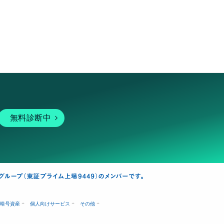
無料診断中
暗号資産
個人向けサービス
その他