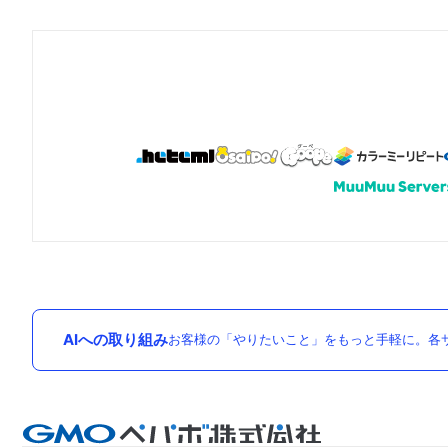
AIへの取り組み
お客様の「やりたいこと」をもっと手軽に。各サ