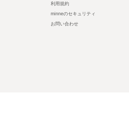
利用規約
minneのセキュリティ
お問い合わせ