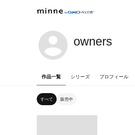
owners
作品一覧
シリーズ
プロフィール
すべて
販売中