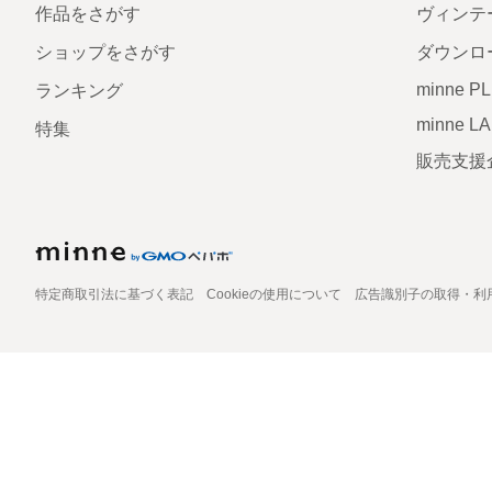
作品をさがす
ヴィンテ
ショップをさがす
ダウンロ
minne P
ランキング
minne L
特集
販売支援
特定商取引法に基づく表記
Cookieの使用について
広告識別子の取得・利