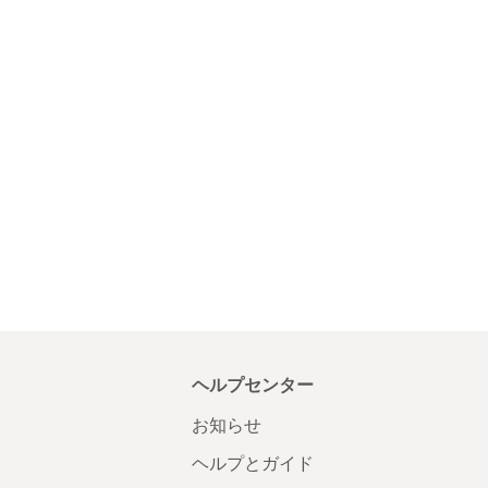
ヘルプセンター
お知らせ
ヘルプとガイド