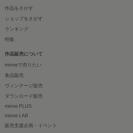
作品をさがす
ショップをさがす
ランキング
特集
作品販売について
minneで売りたい
食品販売
ヴィンテージ販売
ダウンロード販売
minne PLUS
minne LAB
販売支援企画・イベント