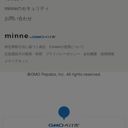
minneのセキュリティ
お問い合わせ
特定商取引法に基づく表記
Cookieの使用について
広告識別子の取得・利用
プライバシーポリシー
会社概要
採用情報
メディアキット
©GMO Pepabo, Inc. All rights reserved.