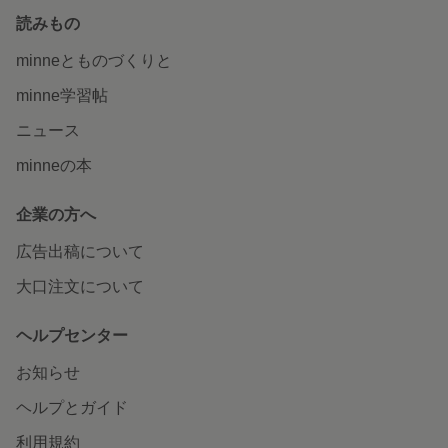
読みもの
minneとものづくりと
minne学習帖
ニュース
minneの本
企業の方へ
広告出稿について
大口注文について
ヘルプセンター
お知らせ
ヘルプとガイド
利用規約