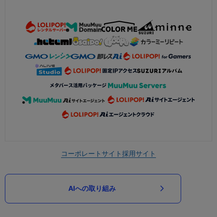
コーポレートサイト
採用サイト
AIへの取り組み