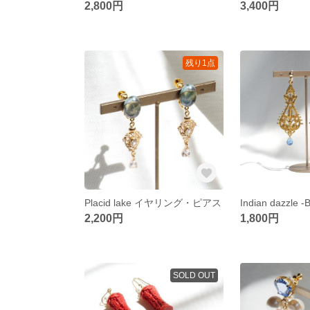
2,800円
3,400円
残り1点
Placid lake イヤリング・ピアス
2,200円
1,800円
SOLD OUT