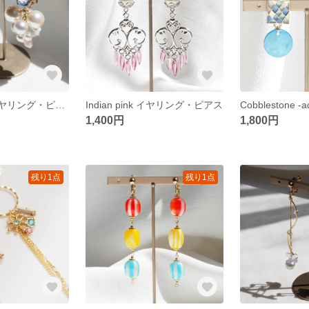
See bubbles イヤリング・ピアス
Indian pink イヤリング・ピアス
1,400円
1,800円
残り1点
残り1点