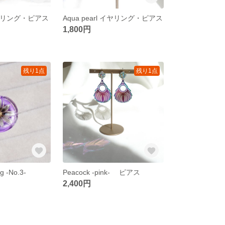
 イヤリング・ピアス
Aqua pearl イヤリング・ピアス
1,800円
残り1点
残り1点
g -No.3-
Peacock -pink- ピアス
2,400円