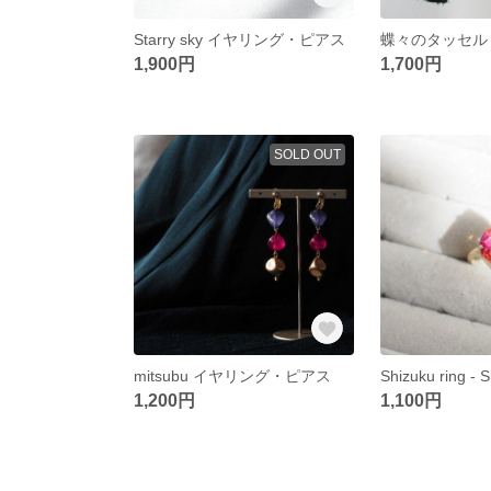
Starry sky イヤリング・ピアス
1,900円
1,700円
SOLD OUT
mitsubu イヤリング・ピアス
Shizuku ring - S
1,200円
1,100円