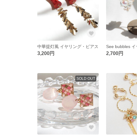
中華提灯風 イヤリング・ピアス
3,200円
2,700円
SOLD OUT