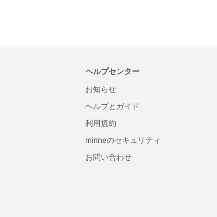
ヘルプセンター
お知らせ
ヘルプとガイド
利用規約
minneのセキュリティ
お問い合わせ