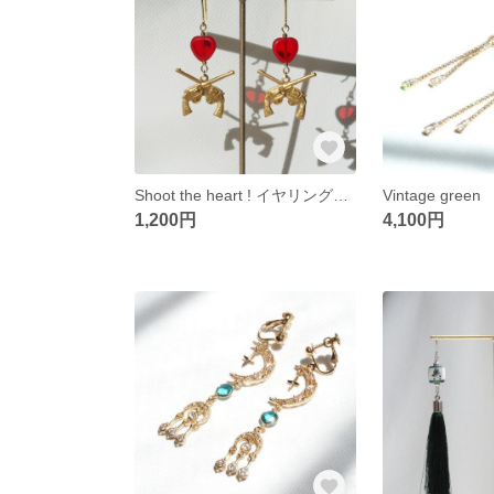
Shoot the heart ! イヤリング・ピアス
Vintage gre
1,200円
4,100円