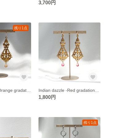
3,700円
残り1点
Indian dazzle -Orange gradation- イヤリング・ピアス
Indian dazzle -Red gradation- イヤリング・ピアス
1,800円
残り1点