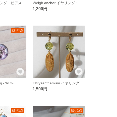
イヤリング・ピアス
Weigh anchor イヤリング・ピアス
1,200円
残り1点
g -No.2-
Chrysanthemum イヤリング・ピアス
1,500円
残り1点
残り1点