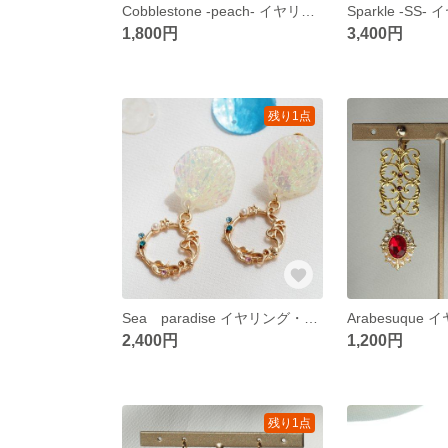
Cobblestone -peach- イヤリング・ピアス
1,800円
3,400円
残り1点
Sea paradise イヤリング・ピアス
2,400円
1,200円
残り1点