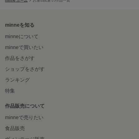
minne ホーム
お湯♨️銭湯 の作品一覧
minneを知る
minneについて
minneで買いたい
作品をさがす
ショップをさがす
ランキング
特集
作品販売について
minneで売りたい
食品販売