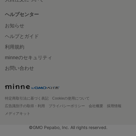
ヘルプセンター
お知らせ
ヘルプとガイド
利用規約
minneのセキュリティ
お問い合わせ
特定商取引法に基づく表記
Cookieの使用について
広告識別子の取得・利用
プライバシーポリシー
会社概要
採用情報
メディアキット
©GMO Pepabo, Inc. All rights reserved.