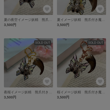
夏の夜空イメージ妖精 熊爪付き魔除けくまちゃんキーホルダー
夏イメージ妖精 熊爪付き魔除けくまちゃんキーホルダー
3,500円
3,500円
SOLD OUT
SOLD OUT
夜桜イメージ妖精 熊爪付き魔除けくまちゃんキーホルダー
桜イメージ妖精 熊爪付き魔除けくまちゃんキーホルダー
3,500円
3,500円