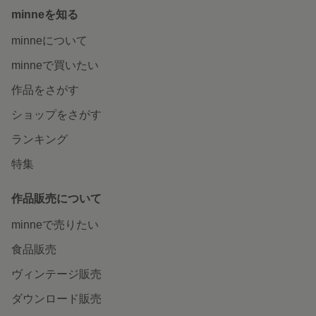
minneを知る
minneについて
minneで買いたい
作品をさがす
ショップをさがす
ランキング
特集
作品販売について
minneで売りたい
食品販売
ヴィンテージ販売
ダウンロード販売