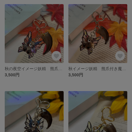
秋の夜空イメージ妖精 熊爪付き魔除けくまちゃんキーホルダー
秋イメージ妖精 熊爪付き魔除けくまちゃんキーホルダー
3,500円
3,500円