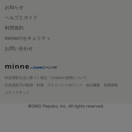
お知らせ
ヘルプとガイド
利用規約
minneのセキュリティ
お問い合わせ
特定商取引法に基づく表記
Cookieの使用について
広告識別子の取得・利用
プライバシーポリシー
会社概要
採用情報
メディアキット
©GMO Pepabo, Inc. All rights reserved.