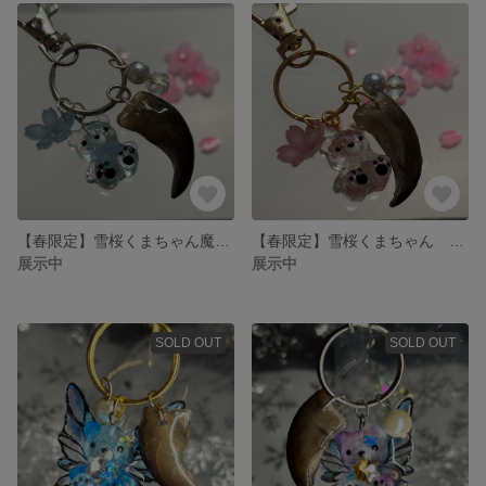
【春限定】雪桜くまちゃん魔除けキーホルダー ブルー
【春限定】雪桜くまちゃん 魔除けキーホルダー ピンク
展示中
展示中
SOLD OUT
SOLD OUT