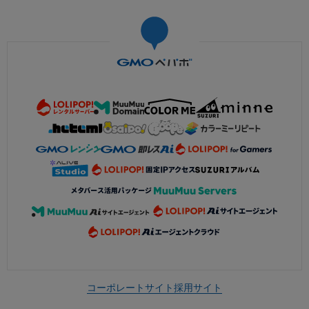
コーポレートサイト
採用サイト