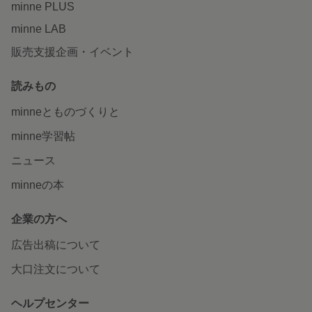
minne PLUS
minne LAB
販売支援企画・イベント
読みもの
minneとものづくりと
minne学習帖
ニュース
minneの本
企業の方へ
広告出稿について
大口注文について
ヘルプセンター