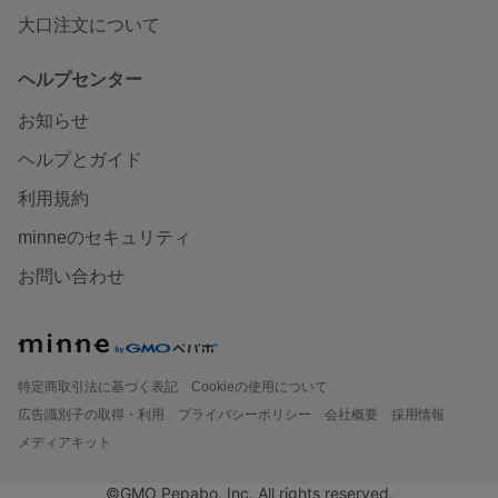
大口注文について
ヘルプセンター
お知らせ
ヘルプとガイド
利用規約
minneのセキュリティ
お問い合わせ
特定商取引法に基づく表記
Cookieの使用について
広告識別子の取得・利用
プライバシーポリシー
会社概要
採用情報
メディアキット
©GMO Pepabo, Inc. All rights reserved.