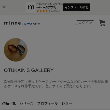
お買いものがもっとお得に
minneのアプリ
インストールする
3
万件以上
ログイン
OTUKAIN'S GALLERY
次回制作予定：デッキケース カードゲームなどのカードを収納出来
るケースを制作予定です。色、サイズは固定になります。
作品一覧
シリーズ
プロフィール
レター