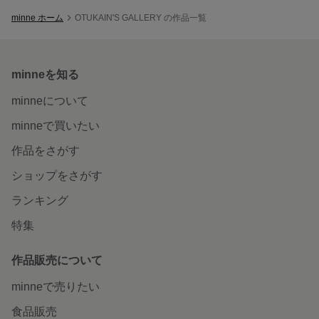
minne ホーム
OTUKAIN'S GALLERY の作品一覧
minneを知る
minneについて
minneで買いたい
作品をさがす
ショップをさがす
ランキング
特集
作品販売について
minneで売りたい
食品販売