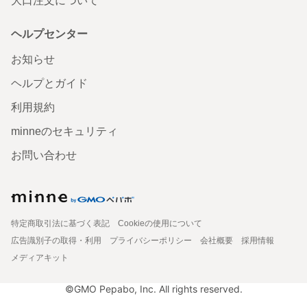
大口注文について
ヘルプセンター
お知らせ
ヘルプとガイド
利用規約
minneのセキュリティ
お問い合わせ
特定商取引法に基づく表記
Cookieの使用について
広告識別子の取得・利用
プライバシーポリシー
会社概要
採用情報
メディアキット
©GMO Pepabo, Inc. All rights reserved.