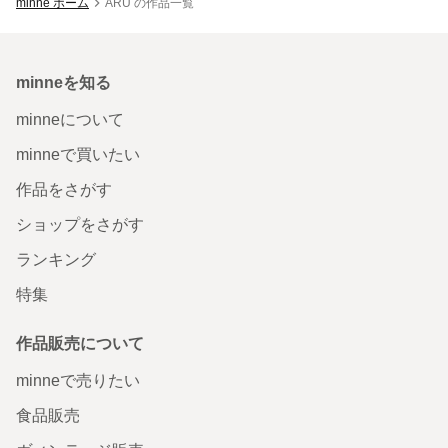
minne ホーム
ARU の作品一覧
minneを知る
minneについて
minneで買いたい
作品をさがす
ショップをさがす
ランキング
特集
作品販売について
minneで売りたい
食品販売