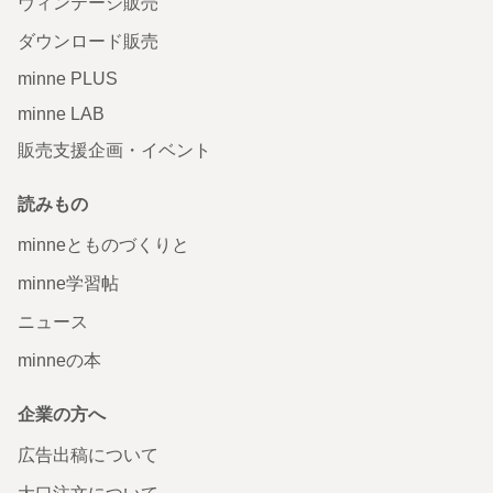
ヴィンテージ販売
ダウンロード販売
minne PLUS
minne LAB
販売支援企画・イベント
読みもの
minneとものづくりと
minne学習帖
ニュース
minneの本
企業の方へ
広告出稿について