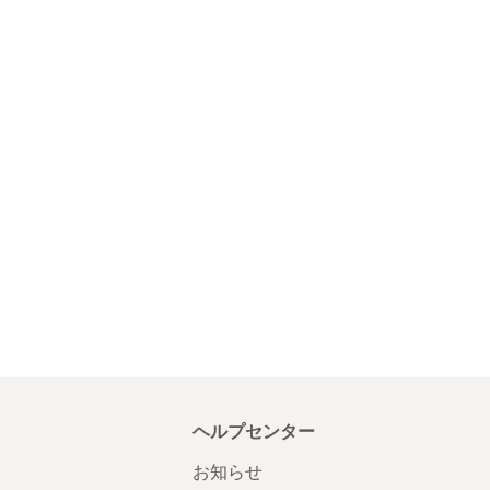
ヘルプセンター
お知らせ