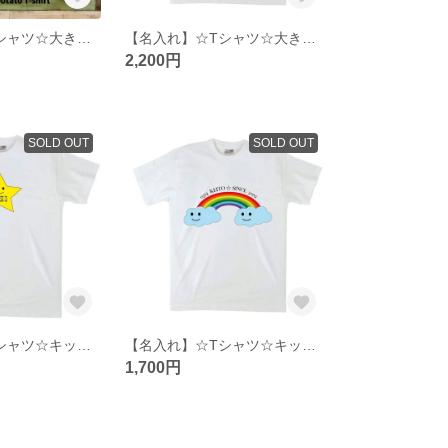
【名入れ】☆Tシャツ☆大きいサイズご用意できます☆3L~8L
【名入れ】☆Tシャツ☆大きいサイズご用意できます☆3L~8L
2,200円
SOLD OUT
SOLD OUT
【名入れ】☆Tシャツ☆キッズから大人まで☆お星様
【名入れ】☆Tシャツ☆キッズから大人まで☆
1,700円