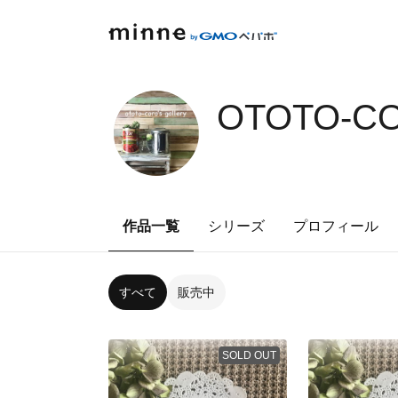
OTOTO-CO
作品一覧
シリーズ
プロフィール
すべて
販売中
SOLD OUT