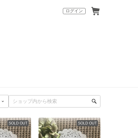
ログイン
SOLD OUT
SOLD OUT