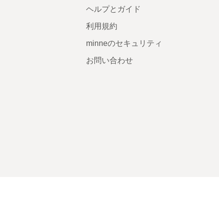
ヘルプとガイド
利用規約
minneのセキュリティ
お問い合わせ