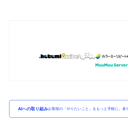
AIへの取り組み
お客様の「やりたいこと」をもっと手軽に。各サ