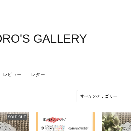
RO'S GALLERY
レビュー
レター
SOLD OUT