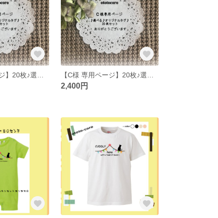
【A様 専用ページ】20枚♪選べる♪オリジナルタグ♪
【C様 専用ページ】20枚♪選べる♪オリジナルタグ♪
2,400円