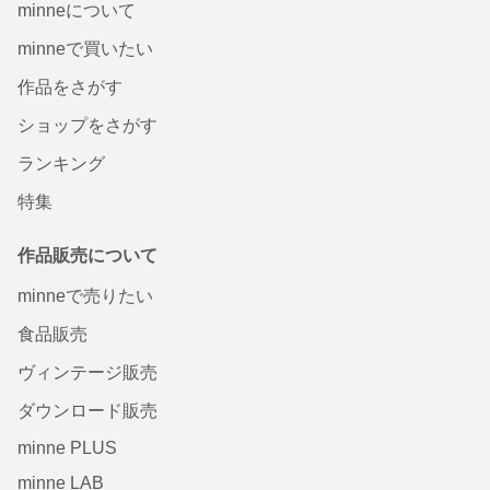
minneについて
minneで買いたい
作品をさがす
ショップをさがす
ランキング
特集
作品販売について
minneで売りたい
食品販売
ヴィンテージ販売
ダウンロード販売
minne PLUS
minne LAB