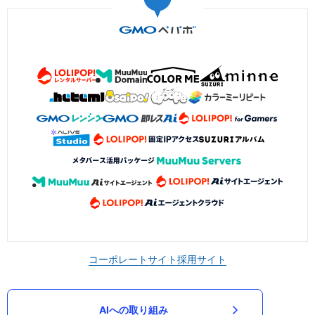
コーポレートサイト
採用サイト
AIへの取り組み