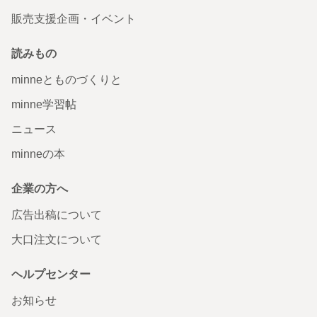
販売支援企画・イベント
読みもの
minneとものづくりと
minne学習帖
ニュース
minneの本
企業の方へ
広告出稿について
大口注文について
ヘルプセンター
お知らせ