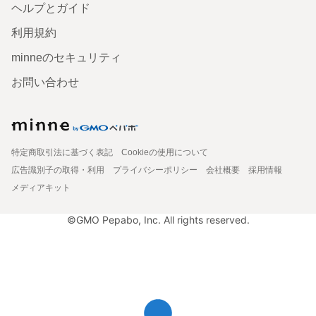
ヘルプとガイド
利用規約
minneのセキュリティ
お問い合わせ
特定商取引法に基づく表記
Cookieの使用について
広告識別子の取得・利用
プライバシーポリシー
会社概要
採用情報
メディアキット
©GMO Pepabo, Inc. All rights reserved.