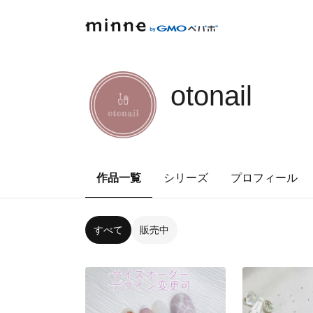
otonail
作品一覧
シリーズ
プロフィール
すべて
販売中