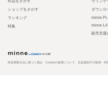
作品をさがす
ヴィンテ
ショップをさがす
ダウンロ
minne P
ランキング
minne L
特集
販売支援
特定商取引法に基づく表記
Cookieの使用について
広告識別子の取得・利