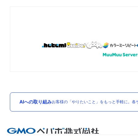
AIへの取り組み
お客様の「やりたいこと」をもっと手軽に。各サ