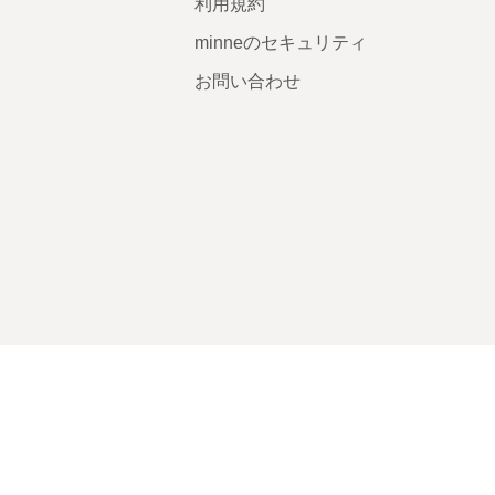
利用規約
minneのセキュリティ
お問い合わせ