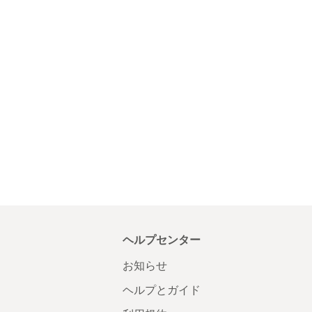
ヘルプセンター
お知らせ
ヘルプとガイド