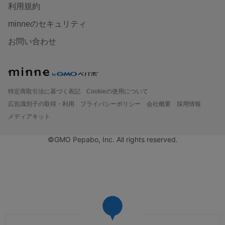
利用規約
minneのセキュリティ
お問い合わせ
特定商取引法に基づく表記
Cookieの使用について
広告識別子の取得・利用
プライバシーポリシー
会社概要
採用情報
メディアキット
©GMO Pepabo, Inc. All rights reserved.