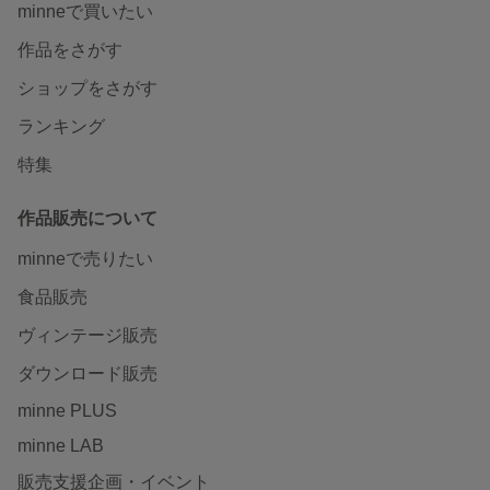
minneで買いたい
作品をさがす
ショップをさがす
ランキング
特集
作品販売について
minneで売りたい
食品販売
ヴィンテージ販売
ダウンロード販売
minne PLUS
minne LAB
販売支援企画・イベント