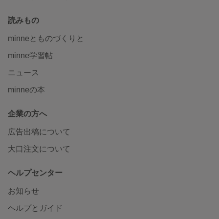
読みもの
minneとものづくりと
minne学習帖
ニュース
minneの本
企業の方へ
広告出稿について
大口注文について
ヘルプセンター
お知らせ
ヘルプとガイド