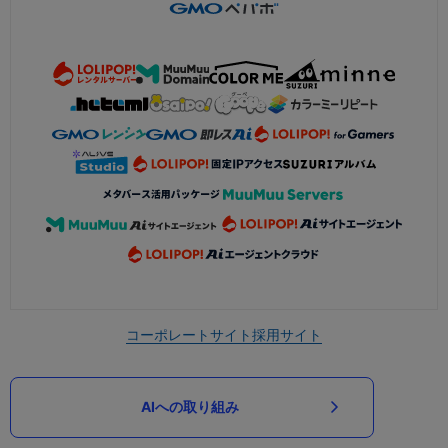
コーポレートサイト
採用サイト
AIへの取り組み