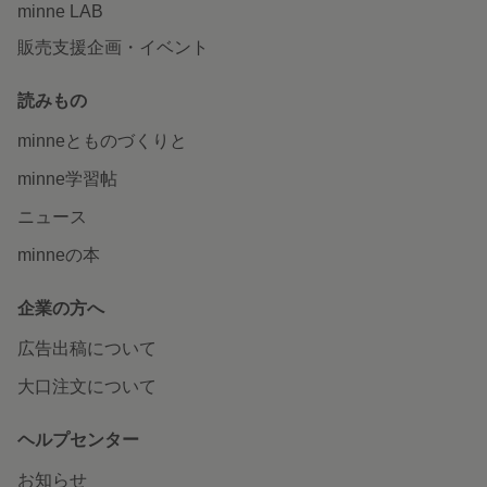
minne LAB
販売支援企画・イベント
読みもの
minneとものづくりと
minne学習帖
ニュース
minneの本
企業の方へ
広告出稿について
大口注文について
ヘルプセンター
お知らせ