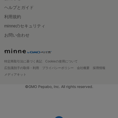
ヘルプとガイド
利用規約
minneのセキュリティ
お問い合わせ
特定商取引法に基づく表記
Cookieの使用について
広告識別子の取得・利用
プライバシーポリシー
会社概要
採用情報
メディアキット
©GMO Pepabo, Inc. All rights reserved.