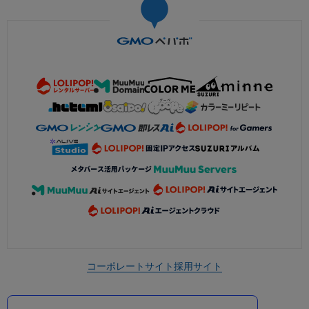
コーポレートサイト
採用サイト