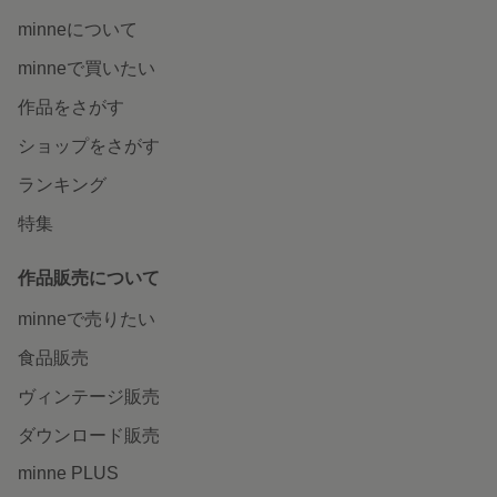
minneについて
minneで買いたい
作品をさがす
ショップをさがす
ランキング
特集
作品販売について
minneで売りたい
食品販売
ヴィンテージ販売
ダウンロード販売
minne PLUS