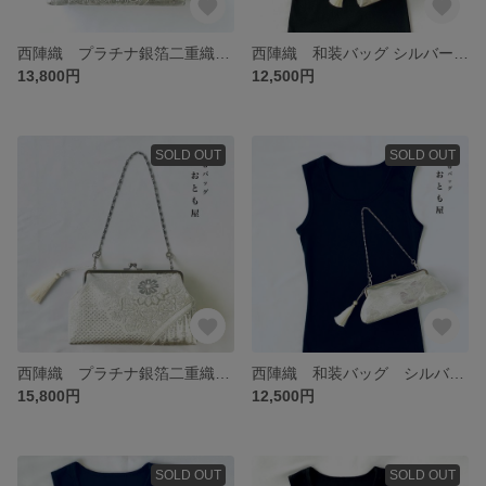
西陣織 プラチナ銀箔二重織 パーティーバッグ シルバー 和装バッグ 着物バッグ 結婚式 成人式 入学式 がま口 一点もの
西陣織 和装バッグ シルバー プラチナ二重織 松花々 パーティーバッグ 牡丹 亀甲 和装バッグ 着物バッグ 結婚式 成人式 入学式
13,800円
12,500円
SOLD OUT
SOLD OUT
西陣織 プラチナ銀箔二重織 パーティーバッグ シルバー 和装バッグ 着物バッグ 結婚式 成人式 入学式 がま口 一点もの
西陣織 和装バッグ シルバー プラチナ二重織 花鳥 パーティーバッグ 牡丹 亀甲 和装バッグ 着物バッグ 結婚式 成人式 入学式
15,800円
12,500円
SOLD OUT
SOLD OUT