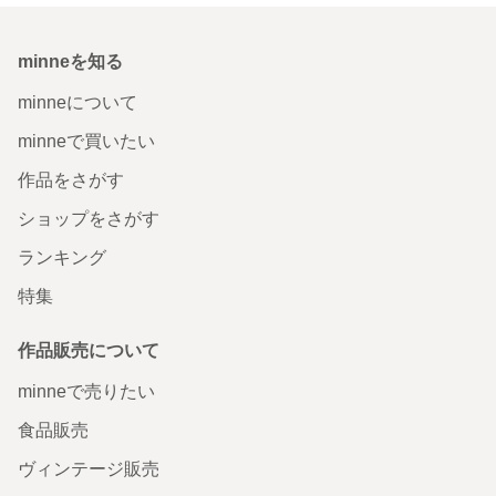
minneを知る
minneについて
minneで買いたい
作品をさがす
ショップをさがす
ランキング
特集
作品販売について
minneで売りたい
食品販売
ヴィンテージ販売