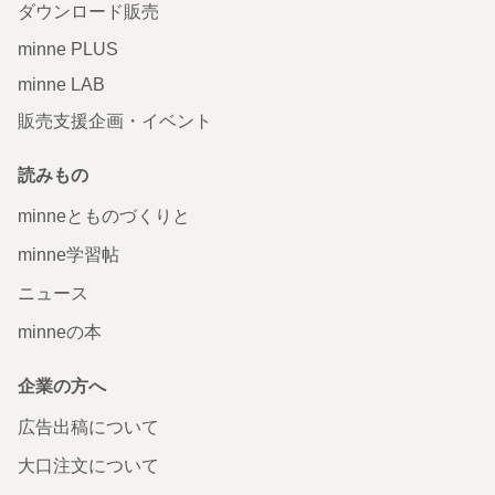
ダウンロード販売
minne PLUS
minne LAB
販売支援企画・イベント
読みもの
minneとものづくりと
minne学習帖
ニュース
minneの本
企業の方へ
広告出稿について
大口注文について