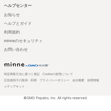
ヘルプセンター
お知らせ
ヘルプとガイド
利用規約
minneのセキュリティ
お問い合わせ
特定商取引法に基づく表記
Cookieの使用について
広告識別子の取得・利用
プライバシーポリシー
会社概要
採用情報
メディアキット
©GMO Pepabo, Inc. All rights reserved.