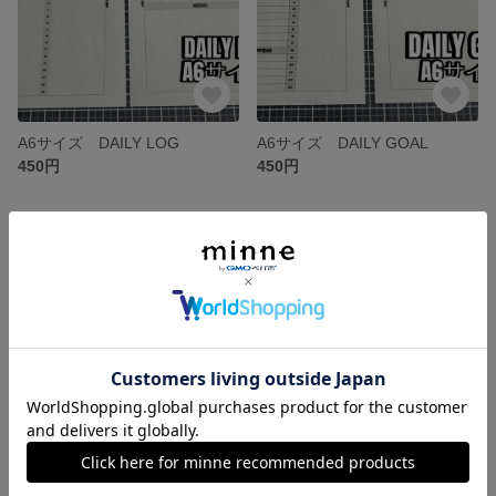
A6サイズ DAILY LOG
A6サイズ DAILY GOAL
450円
450円
A6サイズ WEEKLY
A6サイズ LIST
350円
350円