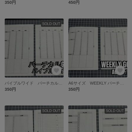
350円
450円
SOLD OUT
バイブルワイド バーチカルGOAL
A6サイズ WEEKLY バーチカル
350円
350円
SOLD OUT
SOLD OUT