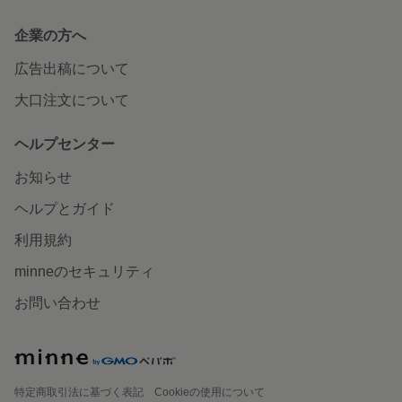
企業の方へ
広告出稿について
大口注文について
ヘルプセンター
お知らせ
ヘルプとガイド
利用規約
minneのセキュリティ
お問い合わせ
特定商取引法に基づく表記
Cookieの使用について