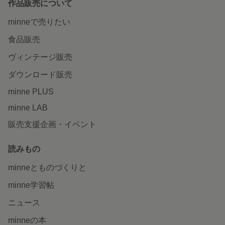
作品販売について
minneで売りたい
食品販売
ヴィンテージ販売
ダウンロード販売
minne PLUS
minne LAB
販売支援企画・イベント
読みもの
minneとものづくりと
minne学習帖
ニュース
minneの本