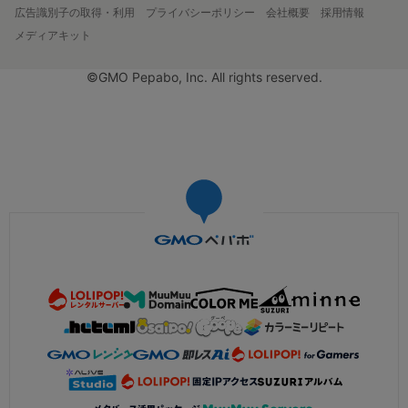
広告識別子の取得・利用
プライバシーポリシー
会社概要
採用情報
メディアキット
©GMO Pepabo, Inc. All rights reserved.