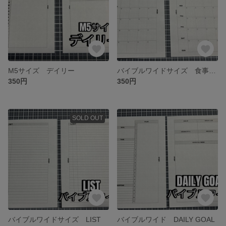
M5サイズ デイリー
バイブルワイドサイズ 食事LOG
350円
350円
SOLD OUT
バイブルワイドサイズ LIST
バイブルワイド DAILY GOAL