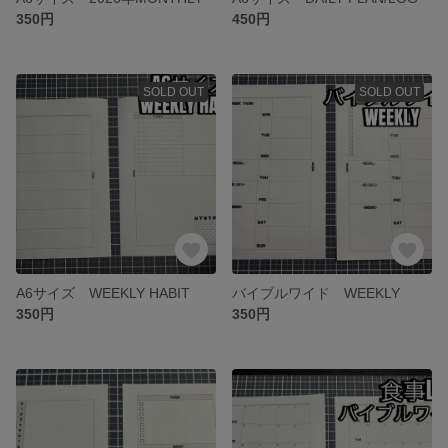
350円
450円
SOLD OUT
SOLD OUT
A6サイズ WEEKLY HABIT
バイブルワイド WEEKLY
350円
350円