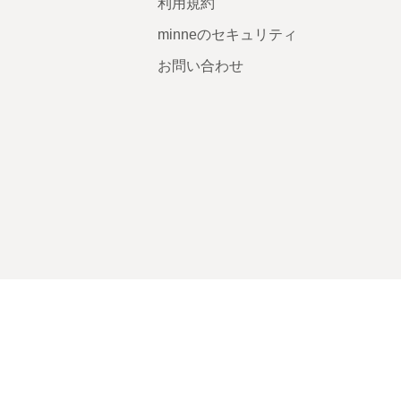
利用規約
minneのセキュリティ
お問い合わせ