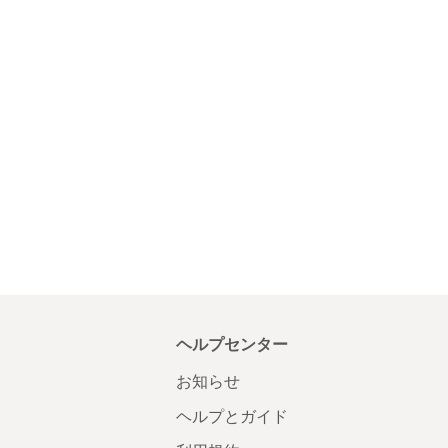
ヘルプセンター
お知らせ
ヘルプとガイド