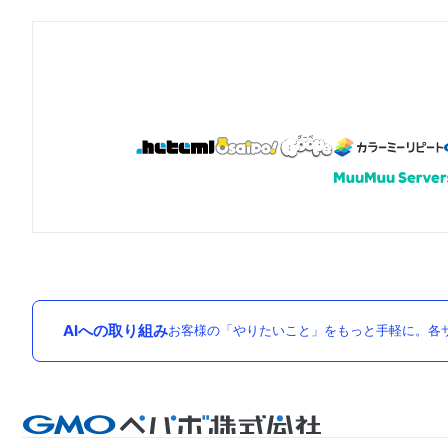
AIへの取り組み
お客様の「やりたいこと」をもっと手軽に。各サ