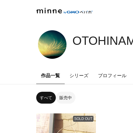
OTOHINAM
作品一覧
シリーズ
プロフィール
すべて
販売中
SOLD OUT