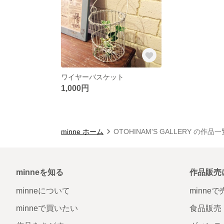
ワイヤーバスケット
1,000円
minne ホーム
OTOHINAM'S GALLERY の作品一
minneを知る
作品販売
minneについて
minne
minneで買いたい
食品販売