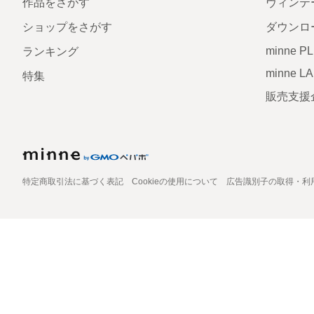
作品をさがす
ヴィンテ
ショップをさがす
ダウンロ
minne P
ランキング
minne L
特集
販売支援
特定商取引法に基づく表記
Cookieの使用について
広告識別子の取得・利