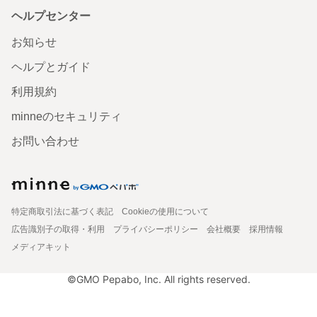
ヘルプセンター
お知らせ
ヘルプとガイド
利用規約
minneのセキュリティ
お問い合わせ
特定商取引法に基づく表記
Cookieの使用について
広告識別子の取得・利用
プライバシーポリシー
会社概要
採用情報
メディアキット
©GMO Pepabo, Inc. All rights reserved.