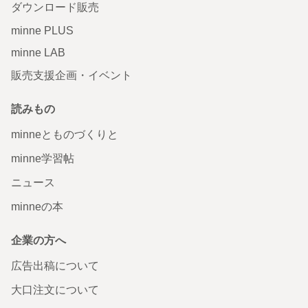
ダウンロード販売
minne PLUS
minne LAB
販売支援企画・イベント
読みもの
minneとものづくりと
minne学習帖
ニュース
minneの本
企業の方へ
広告出稿について
大口注文について