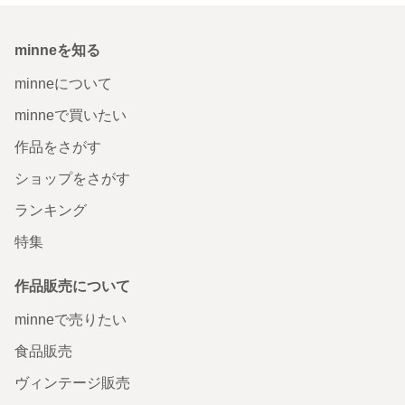
minneを知る
minneについて
minneで買いたい
作品をさがす
ショップをさがす
ランキング
特集
作品販売について
minneで売りたい
食品販売
ヴィンテージ販売