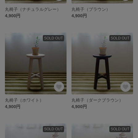
丸椅子（ナチュラルグレー）
丸椅子（ブラウン）
4,900円
4,900円
SOLD OUT
SOLD OUT
丸椅子（ホワイト）
丸椅子（ダークブラウン）
4,900円
4,900円
SOLD OUT
SOLD OUT