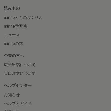
読みもの
minneとものづくりと
minne学習帖
ニュース
minneの本
企業の方へ
広告出稿について
大口注文について
ヘルプセンター
お知らせ
ヘルプとガイド