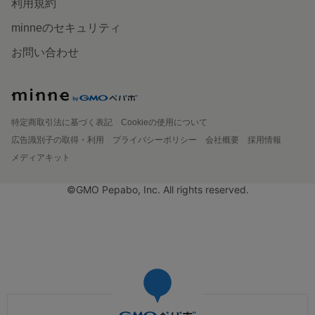
利用規約
minneのセキュリティ
お問い合わせ
特定商取引法に基づく表記
Cookieの使用について
広告識別子の取得・利用
プライバシーポリシー
会社概要
採用情報
メディアキット
©GMO Pepabo, Inc. All rights reserved.