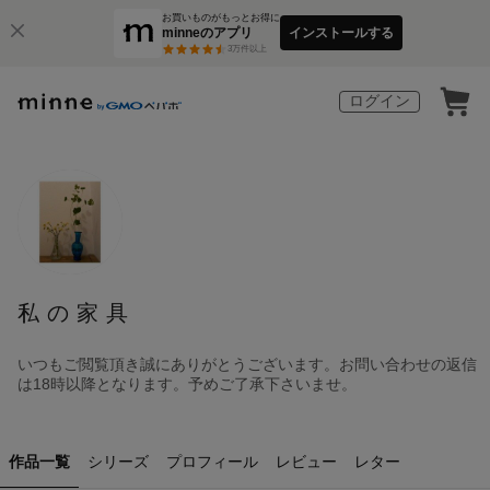
お買いものがもっとお得に
minneのアプリ
インストールする
3
万件以上
ログイン
私の家具
いつもご閲覧頂き誠にありがとうございます。お問い合わせの返信
は18時以降となります。予めご了承下さいませ。
作品一覧
シリーズ
プロフィール
レビュー
レター