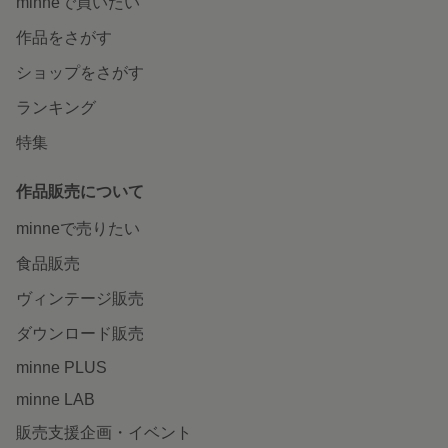
minneで買いたい
作品をさがす
ショップをさがす
ランキング
特集
作品販売について
minneで売りたい
食品販売
ヴィンテージ販売
ダウンロード販売
minne PLUS
minne LAB
販売支援企画・イベント