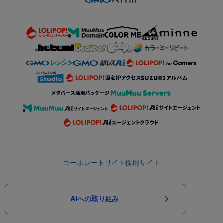
コーポレートサイト
採用サイト
AIへの取り組み