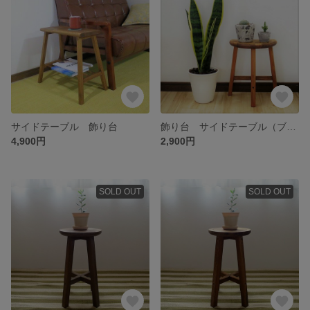
サイドテーブル 飾り台
飾り台 サイドテーブル（ブラウン）
4,900円
2,900円
SOLD OUT
SOLD OUT