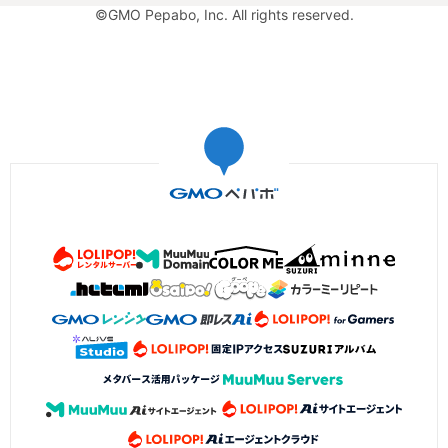
©GMO Pepabo, Inc. All rights reserved.