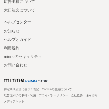
広告出稿について
大口注文について
ヘルプセンター
お知らせ
ヘルプとガイド
利用規約
minneのセキュリティ
お問い合わせ
特定商取引法に基づく表記
Cookieの使用について
広告識別子の取得・利用
プライバシーポリシー
会社概要
採用情報
メディアキット