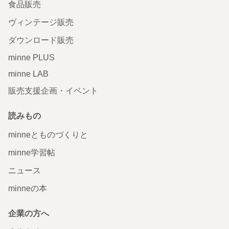
食品販売
ヴィンテージ販売
ダウンロード販売
minne PLUS
minne LAB
販売支援企画・イベント
読みもの
minneとものづくりと
minne学習帖
ニュース
minneの本
企業の方へ