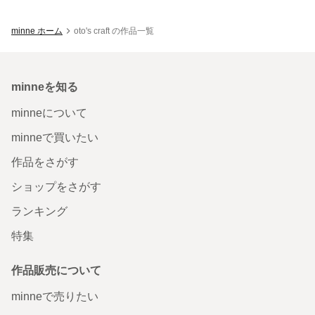
minne ホーム
oto's craft の作品一覧
minneを知る
minneについて
minneで買いたい
作品をさがす
ショップをさがす
ランキング
特集
作品販売について
minneで売りたい