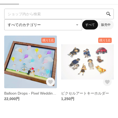
すべて
販売中
残り1点
残り1点
Balloon Drops - Pixel Wedding -
ピクセルアートキーホルダー
22,000円
1,250円