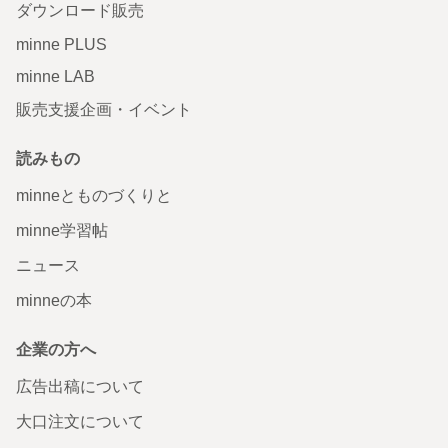
ダウンロード販売
minne PLUS
minne LAB
販売支援企画・イベント
読みもの
minneとものづくりと
minne学習帖
ニュース
minneの本
企業の方へ
広告出稿について
大口注文について