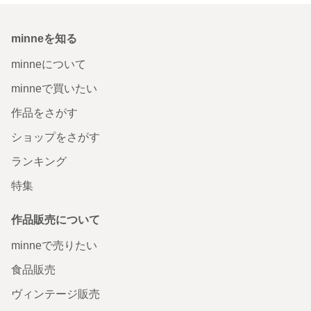
minneを知る
minneについて
minneで買いたい
作品をさがす
ショップをさがす
ランキング
特集
作品販売について
minneで売りたい
食品販売
ヴィンテージ販売