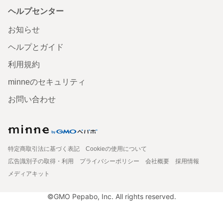
ヘルプセンター
お知らせ
ヘルプとガイド
利用規約
minneのセキュリティ
お問い合わせ
特定商取引法に基づく表記
Cookieの使用について
広告識別子の取得・利用
プライバシーポリシー
会社概要
採用情報
メディアキット
©GMO Pepabo, Inc. All rights reserved.