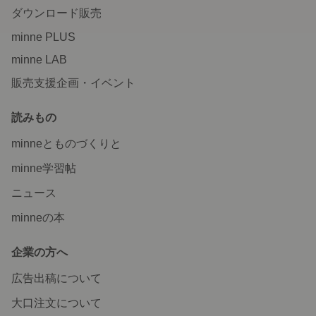
ダウンロード販売
minne PLUS
minne LAB
販売支援企画・イベント
読みもの
minneとものづくりと
minne学習帖
ニュース
minneの本
企業の方へ
広告出稿について
大口注文について