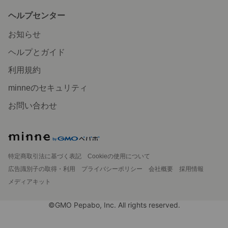
ヘルプセンター
お知らせ
ヘルプとガイド
利用規約
minneのセキュリティ
お問い合わせ
特定商取引法に基づく表記
Cookieの使用について
広告識別子の取得・利用
プライバシーポリシー
会社概要
採用情報
メディアキット
©GMO Pepabo, Inc. All rights reserved.