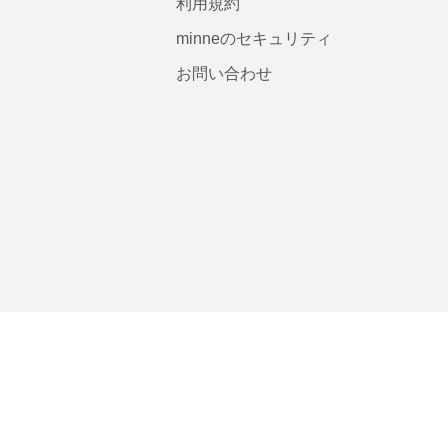
利用規約
minneのセキュリティ
お問い合わせ