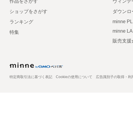
作品をさがす
ヴィンテ
ショップをさがす
ダウンロ
minne P
ランキング
minne L
特集
販売支援
特定商取引法に基づく表記
Cookieの使用について
広告識別子の取得・利