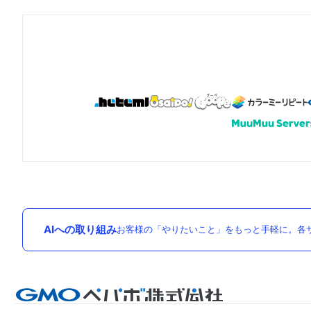
AIへの取り組み
お客様の「やりたいこと」をもっと手軽に。各サ