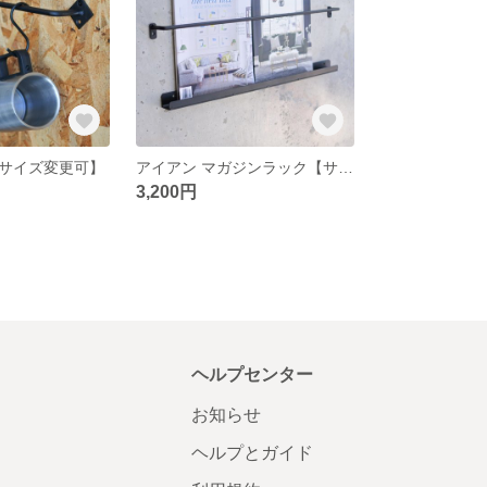
サイズ変更可】
アイアン マガジンラック【サイズ変更可】
3,200円
ヘルプセンター
お知らせ
ヘルプとガイド