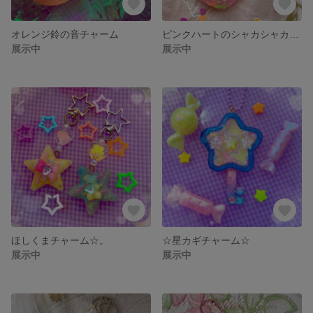
オレンジ鈴の音チャーム
ピンクハートのシャカシャカチャーム♡
展示中
展示中
ほしくまチャーム☆。
☆星カギチャーム☆
展示中
展示中