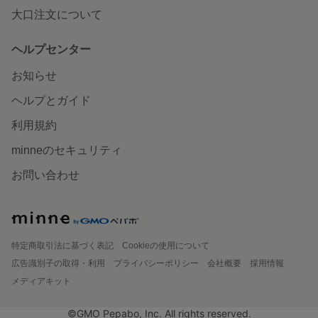
大口注文について
ヘルプセンター
お知らせ
ヘルプとガイド
利用規約
minneのセキュリティ
お問い合わせ
特定商取引法に基づく表記
Cookieの使用について
広告識別子の取得・利用
プライバシーポリシー
会社概要
採用情報
メディアキット
©GMO Pepabo, Inc. All rights reserved.