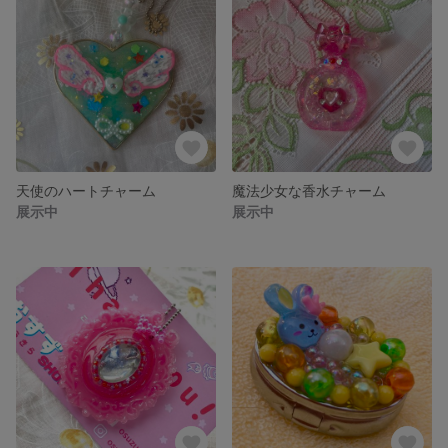
天使のハートチャーム
魔法少女な香水チャーム
展示中
展示中