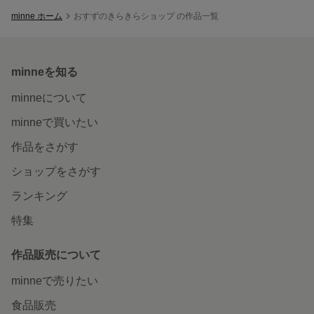
minne ホーム
おすずのきらきらショップ の作品一覧
minneを知る
minneについて
minneで買いたい
作品をさがす
ショップをさがす
ランキング
特集
作品販売について
minneで売りたい
食品販売