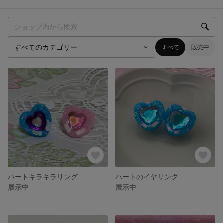
すべて
販売中
ハートキラキラリング
ハートのイヤリング
展示中
展示中