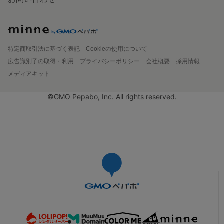
特定商取引法に基づく表記
Cookieの使用について
広告識別子の取得・利用
プライバシーポリシー
会社概要
採用情報
メディアキット
©GMO Pepabo, Inc. All rights reserved.