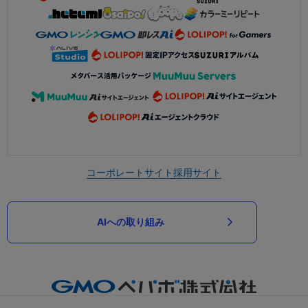
コーポレートサイト
採用サイト
AIへの取り組み