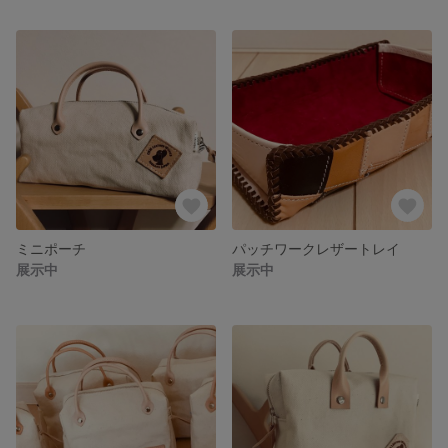
ミニポーチ
パッチワークレザートレイ
展示中
展示中