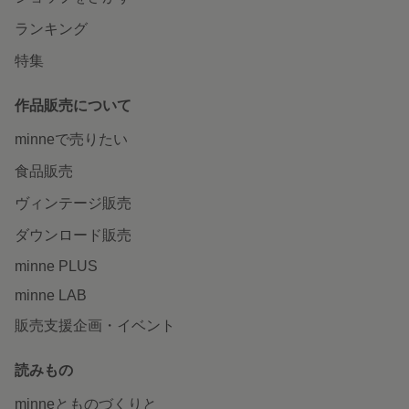
ランキング
特集
作品販売について
minneで売りたい
食品販売
ヴィンテージ販売
ダウンロード販売
minne PLUS
minne LAB
販売支援企画・イベント
読みもの
minneとものづくりと