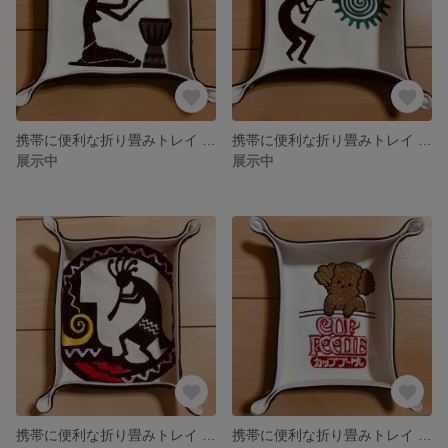
携帯に便利な折り畳みトレイ 〜アフリカンレディ〜
携帯に便利な折り畳みトレイ 〜ココペリ〜
展示中
展示中
携帯に便利な折り畳みトレイ 〜ココペリ〜
携帯に便利な折り畳みトレイ 〜カッププードル〜