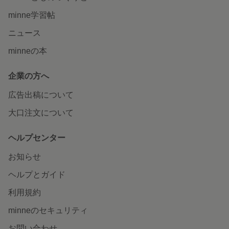
minne学習帖
ニュース
minneの本
企業の方へ
広告出稿について
大口注文について
ヘルプセンター
お知らせ
ヘルプとガイド
利用規約
minneのセキュリティ
お問い合わせ