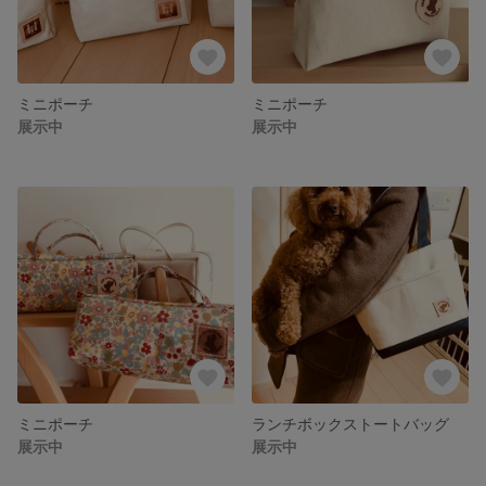
ミニポーチ
ミニポーチ
展示中
展示中
ミニポーチ
ランチボックストートバッグ
展示中
展示中