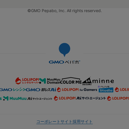
©GMO Pepabo, Inc. All rights reserved.
コーポレートサイト
採用サイト