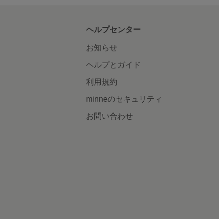
ヘルプセンター
お知らせ
ヘルプとガイド
利用規約
minneのセキュリティ
お問い合わせ