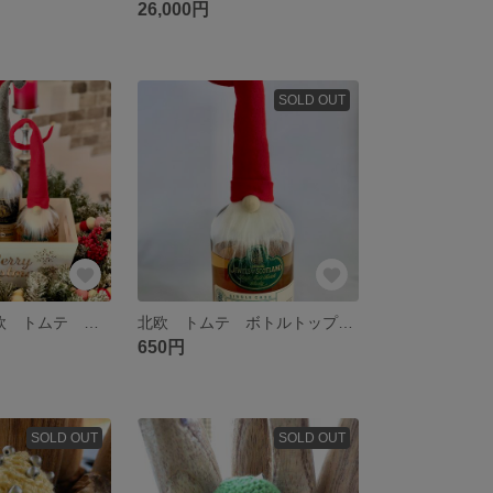
26,000円
SOLD OUT
【セット3】北欧 トムテ ボトルトップ
北欧 トムテ ボトルトップ （赤フェルト）
650円
SOLD OUT
SOLD OUT