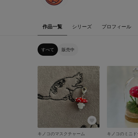
作品一覧
シリーズ
プロフィール
すべて
販売中
キノコのマスクチャーム