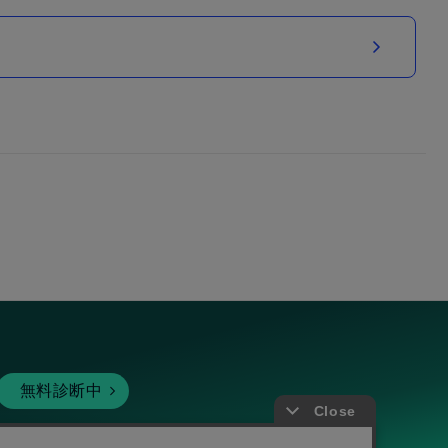
無料診断中