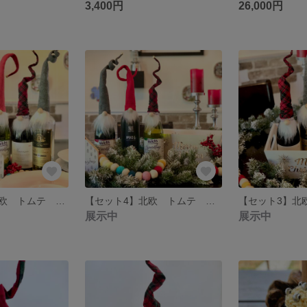
3,400円
26,000円
【セット５】北欧 トムテ ボトルトップ
【セット4】北欧 トムテ ボトルトップ
展示中
展示中