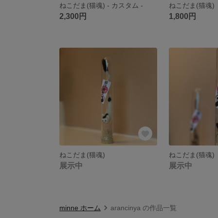
ねこだま(猫魂) - カスタム -
ねこだま(猫魂)
2,300円
1,800円
ねこだま(猫魂)
ねこだま(猫魂)
展示中
展示中
minne ホーム
arancinya の作品一覧