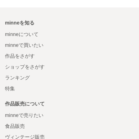
minneを知る
minneについて
minneで買いたい
作品をさがす
ショップをさがす
ランキング
特集
作品販売について
minneで売りたい
食品販売
ヴィンテージ販売