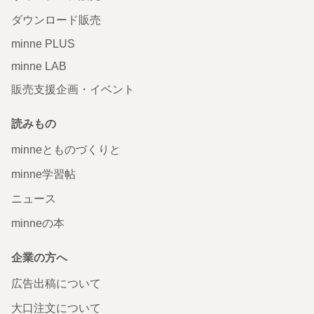
ダウンロード販売
minne PLUS
minne LAB
販売支援企画・イベント
読みもの
minneとものづくりと
minne学習帖
ニュース
minneの本
企業の方へ
広告出稿について
大口注文について