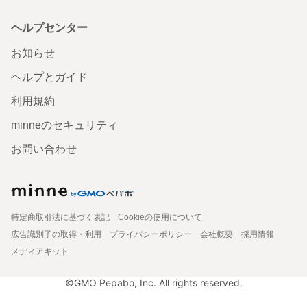
ヘルプセンター
お知らせ
ヘルプとガイド
利用規約
minneのセキュリティ
お問い合わせ
特定商取引法に基づく表記
Cookieの使用について
広告識別子の取得・利用
プライバシーポリシー
会社概要
採用情報
メディアキット
©GMO Pepabo, Inc. All rights reserved.