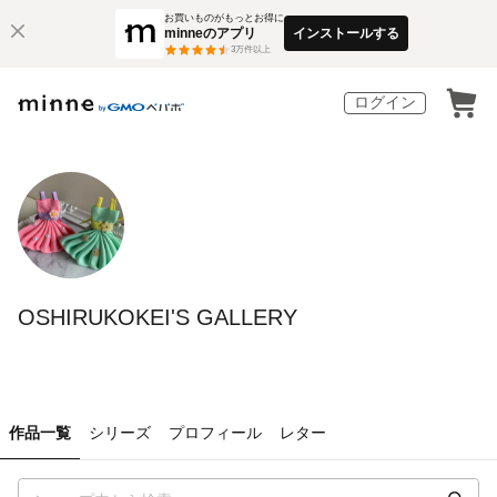
お買いものがもっとお得に
minneのアプリ
インストールする
3
万件以上
ログイン
OSHIRUKOKEI'S GALLERY
作品一覧
シリーズ
プロフィール
レター