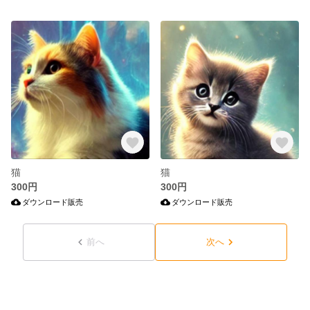
猫
猫
300円
300円
ダウンロード販売
ダウンロード販売
前へ
次へ