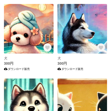
犬
犬
300円
300円
ダウンロード販売
ダウンロード販売