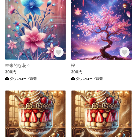
未来的な花々
桜
300円
300円
ダウンロード販売
ダウンロード販売