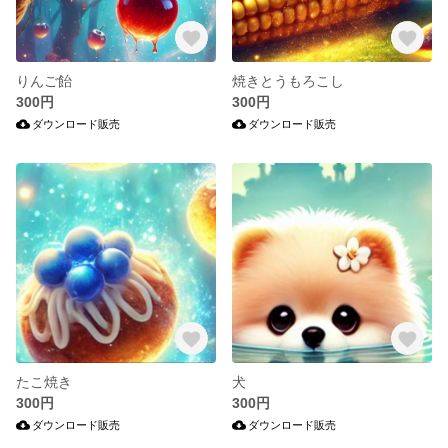
りんご飴
焼きとうもろこし
300円
300円
ダウンロード販売
ダウンロード販売
たこ焼き
犬
300円
300円
ダウンロード販売
ダウンロード販売