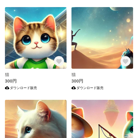
猫
猫
300円
300円
ダウンロード販売
ダウンロード販売