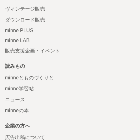
ヴィンテージ販売
ダウンロード販売
minne PLUS
minne LAB
販売支援企画・イベント
読みもの
minneとものづくりと
minne学習帖
ニュース
minneの本
企業の方へ
広告出稿について