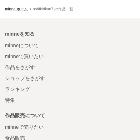
minne ホーム
oshikirikun7 の作品一覧
minneを知る
minneについて
minneで買いたい
作品をさがす
ショップをさがす
ランキング
特集
作品販売について
minneで売りたい
食品販売