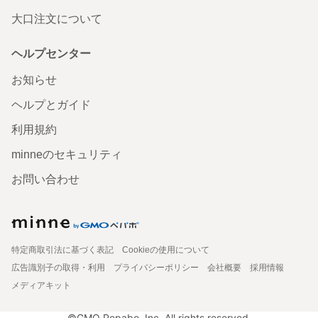
大口注文について
ヘルプセンター
お知らせ
ヘルプとガイド
利用規約
minneのセキュリティ
お問い合わせ
特定商取引法に基づく表記
Cookieの使用について
広告識別子の取得・利用
プライバシーポリシー
会社概要
採用情報
メディアキット
©GMO Pepabo, Inc. All rights reserved.