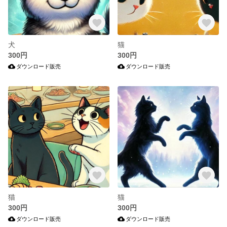
犬
猫
300円
300円
ダウンロード販売
ダウンロード販売
猫
猫
300円
300円
ダウンロード販売
ダウンロード販売