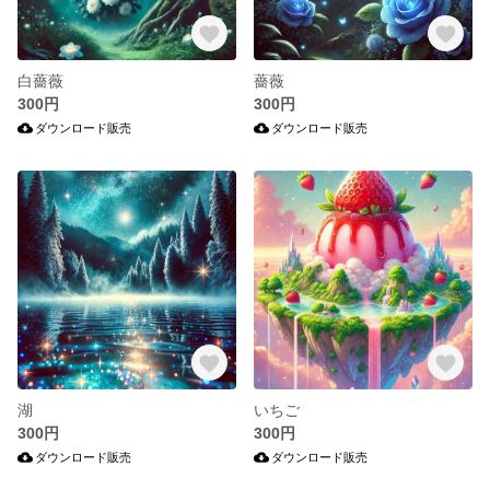
白薔薇
薔薇
300円
300円
ダウンロード販売
ダウンロード販売
湖
いちご
300円
300円
ダウンロード販売
ダウンロード販売