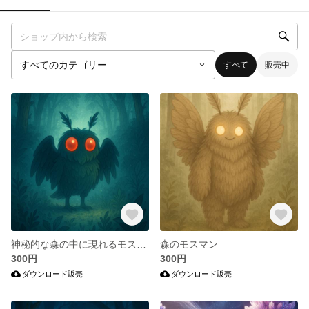
すべて
販売中
神秘的な森の中に現れるモスマン。
森のモスマン
300円
300円
ダウンロード販売
ダウンロード販売