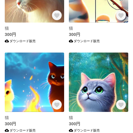
猫
猫
300円
300円
ダウンロード販売
ダウンロード販売
猫
猫
300円
300円
ダウンロード販売
ダウンロード販売