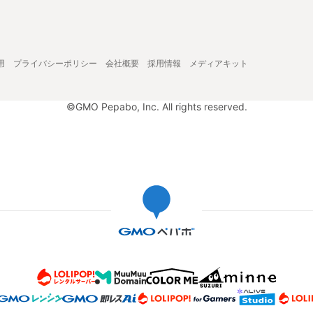
用
プライバシーポリシー
会社概要
採用情報
メディアキット
©GMO Pepabo, Inc. All rights reserved.