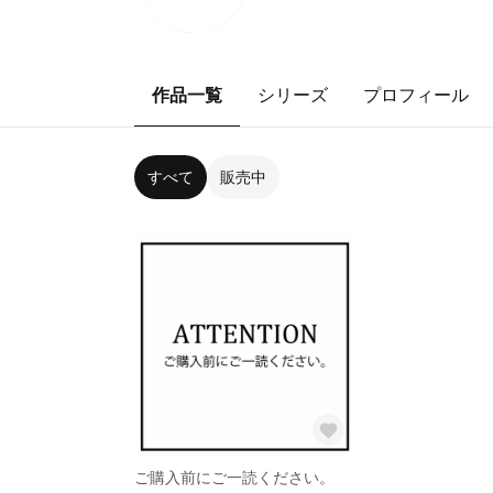
作品一覧
シリーズ
プロフィール
すべて
販売中
ご購入前にご一読ください。