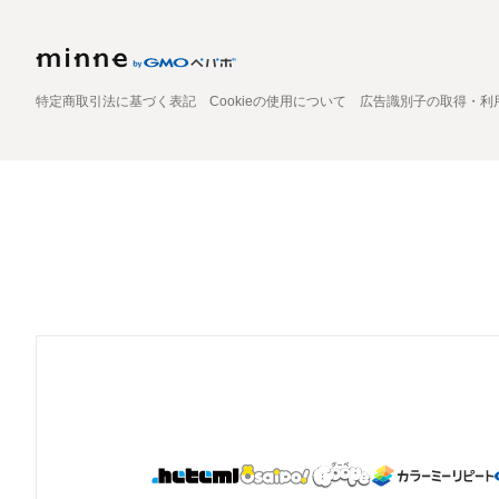
特定商取引法に基づく表記
Cookieの使用について
広告識別子の取得・利