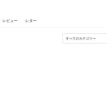
レビュー
レター