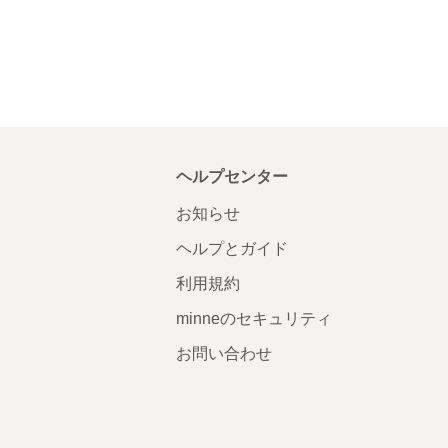
ヘルプセンター
お知らせ
ヘルプとガイド
利用規約
minneのセキュリティ
お問い合わせ